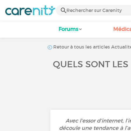
Forums
Médic
Retour à tous les articles Actualit
QUELS SONT LES 
Avec l’essor d’internet, 
découle une tendance à l’a