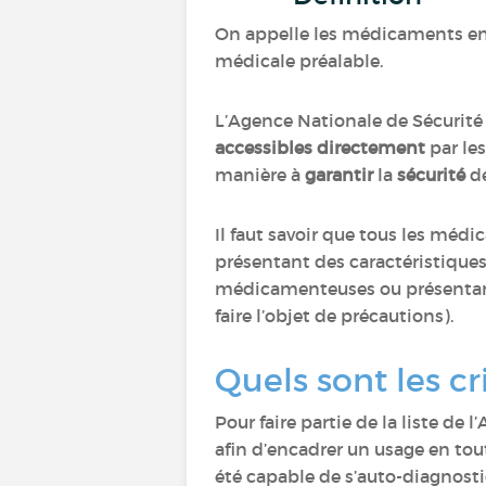
On appelle les médicaments e
médicale préalable.
L’Agence Nationale de Sécurité
accessibles directement
par les
manière à
garantir
la
sécurité
d
Il faut savoir que tous les méd
présentant des caractéristiques
médicamenteuses ou présentant 
faire l’objet de précautions).
Quels sont les cr
Pour faire partie de la liste de 
afin d’encadrer un usage en tou
été capable de s’auto-diagnost