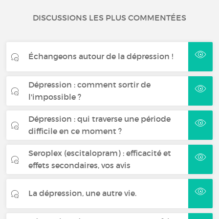
DISCUSSIONS LES PLUS COMMENTÉES
Échangeons autour de la dépression !
Dépression : comment sortir de
l'impossible ?
Dépression : qui traverse une période
difficile en ce moment ?
Seroplex (escitalopram) : efficacité et
effets secondaires, vos avis
La dépression, une autre vie.