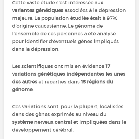
Cette vaste étude s’est intéressée aux
variantes génétiques
associées à la dépression
majeure. La population étudiée était à 97%
d’origine caucasienne. Le génome de
l’ensemble de ces personnes a été analysé
pour identifier d’éventuels gènes impliqués
dans la dépression.
Les scientifiques ont mis en évidence
17
variations génétiques indépendantes les unes
des autres
et réparties dans
15 régions du
génome
.
Ces variations sont, pour la plupart, localisées
dans des gènes exprimés au niveau du
système nerveux central
et impliquées dans le
développement cérébral.