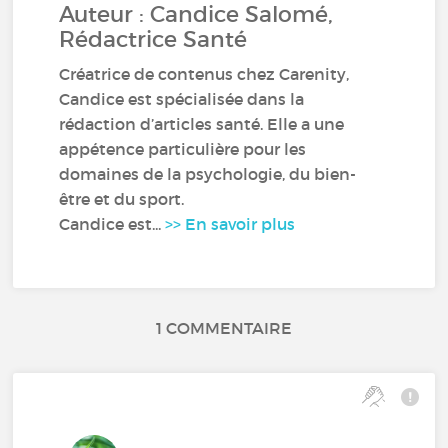
Auteur : Candice Salomé,
Rédactrice Santé
Créatrice de contenus chez Carenity,
Candice est spécialisée dans la
rédaction d’articles santé. Elle a une
appétence particulière pour les
domaines de la psychologie, du bien-
être et du sport.
Candice est...
>> En savoir plus
1 COMMENTAIRE