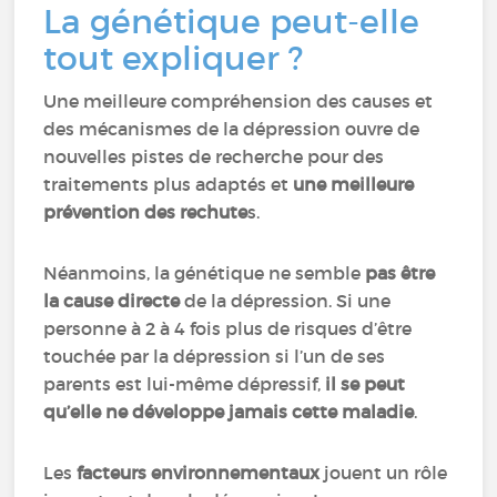
La génétique peut-elle
tout expliquer ?
Une meilleure compréhension des causes et
des mécanismes de la dépression ouvre de
nouvelles pistes de recherche pour des
traitements plus adaptés et
une meilleure
prévention des rechute
s.
Néanmoins, la génétique ne semble
pas être
la cause directe
de la dépression. Si une
personne à 2 à 4 fois plus de risques d’être
touchée par la dépression si l’un de ses
parents est lui-même dépressif,
il se peut
qu’elle ne développe jamais cette maladie
.
Les
facteurs environnementaux
jouent un rôle