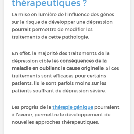
thérapeutiques ?
La mise en lumière de l’influence des gènes
sur le risque de développer une dépression
pourrait permettre de modifier les
traitements de cette pathologie.
En effet, la majorité des traitements de la
dépression cible
les conséquences de la
maladie en oubliant la cause originelle
. Si ces
traitements sont efficaces pour certains
patients, ils le sont parfois moins sur les
patients souffrant de dépression sévère.
Les progrès de la
thérapie génique
pourraient,
à l’avenir, permettre le développement de
nouvelles approches thérapeutiques.