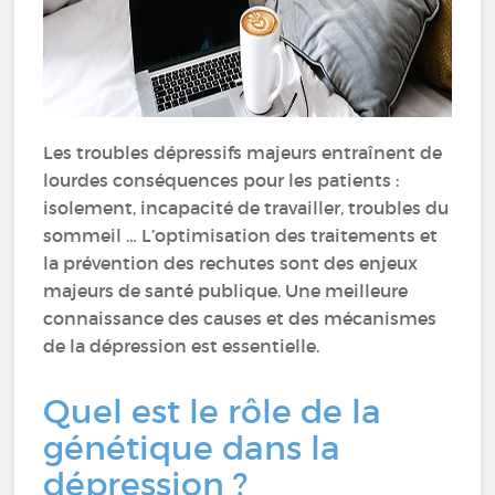
Les troubles dépressifs majeurs entraînent de
lourdes conséquences pour les patients :
isolement, incapacité de travailler, troubles du
sommeil … L’optimisation des traitements et
la prévention des rechutes sont des enjeux
majeurs de santé publique. Une meilleure
connaissance des causes et des mécanismes
de la dépression est essentielle.
Quel est le rôle de la
génétique dans la
dépression ?