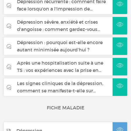
Dépression récurrente : comment faire
face lorsqu'on a l'impression de…
Dépression sévère, anxiété et crises
d'angoisse : comment gardez-vous…
Dépression : pourquoi est-elle encore
autant minimisée aujourd’hui ?
Après une hospitalisation suite à une
TS : vos expériences avec la prise en…
Les signes cliniques de la dépression,
comment se manifeste-t-elle sur…
FICHE MALADIE
Dépression