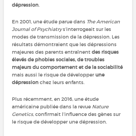
dépression
.
En 2001, une étude parue dans
The American
Journal of Psychiatry
s’interrogeait sur les
modes de transmission de la dépression. Les
résultats démontraient que les dépressions
majeures des parents entraînent
des risques
élevés de phobies sociales, de troubles
majeurs du comportement et de la sociabilité
mais aussi le risque de développer
une
dépression
chez leurs enfants.
Plus récemment, en 2016, une étude
américaine publiée dans la revue
Nature
Genetics
, confirmait l’influence des gènes sur
le risque de développer une dépression.