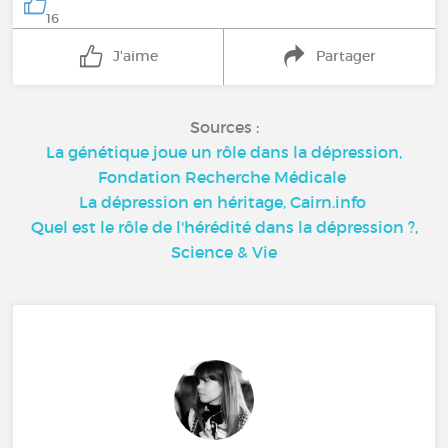
16
J'aime
Partager
Sources :
La génétique joue un rôle dans la dépression,
Fondation Recherche Médicale
La dépression en héritage, Cairn.info
Quel est le rôle de l'hérédité dans la dépression ?,
Science & Vie