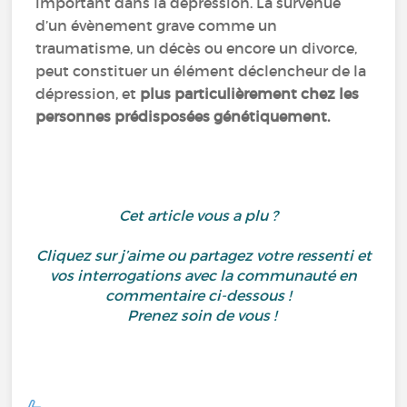
important dans la dépression. La survenue
d’un évènement grave comme un
traumatisme, un décès ou encore un divorce,
peut constituer un élément déclencheur de la
dépression, et
plus particulièrement chez les
personnes prédisposées génétiquement.
Cet article vous a plu ?
Cliquez sur j’aime ou partagez votre ressenti et
vos interrogations avec la communauté en
commentaire ci-dessous !
Prenez soin de vous !