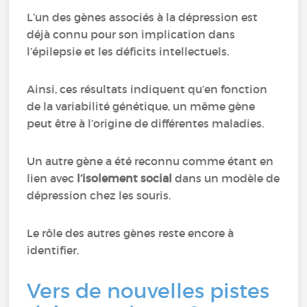
L’un des gènes associés à la dépression est
déjà connu pour son implication dans
l’épilepsie et les déficits intellectuels.
Ainsi, ces résultats indiquent qu’en fonction
de la variabilité génétique, un même gène
peut être à l’origine de différentes maladies.
Un autre gène a été reconnu comme étant en
lien avec
l’isolement social
dans un modèle de
dépression chez les souris.
Le rôle des autres gènes reste encore à
identifier.
Vers de nouvelles pistes