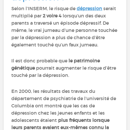
Selon l’INSERM, le risque de
dépression
serait
multiplié par
2 voire 4
lorsqu’un des deux
parents a traversé un épisode dépressif. De
même, le vrai jumeau d’une personne touchée
par la dépression a plus de chance d’être
également touché qu’un faux jumeau.
Il est donc probable que
le patrimoine
génétique
pourrait augmenter le risque d’être
touché par la dépression.
En 2000, les résultats des travaux du
département de psychiatrie de l’université de
Columbia ont montré que les cas de
dépression chez les jeunes enfants et les
adolescents étaient
plus fréquents lorsque
leurs parents avaient eux-mêmes connu la