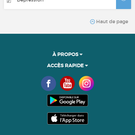
Haut de page
À PROPOS
ACCÈS RAPIDE