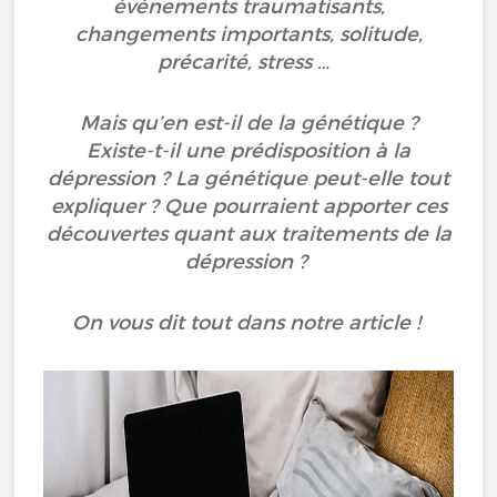
événements traumatisants,
changements importants, solitude,
précarité, stress …
Mais qu’en est-il de la génétique ?
Existe-t-il une prédisposition à la
dépression ? La génétique peut-elle tout
expliquer ? Que pourraient apporter ces
découvertes quant aux traitements de la
dépression ?
On vous dit tout dans notre article !