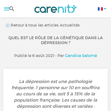
Retour à tous les articles Actualités
QUEL EST LE RÔLE DE LA GÉNÉTIQUE DANS LA
DÉPRESSION ?
Publié le 6 août 2021 • Par
Candice Salomé
La dépression est une pathologie
fréquente. 1 personne sur 10 en souffrira
au cours de sa vie, soit 5 à 15% de la
population française. Les causes de la
dépression sont diverses et variées :