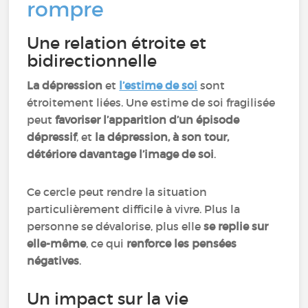
rompre
Une relation étroite et
bidirectionnelle
La dépression
et
l’estime de soi
sont
étroitement liées. Une estime de soi fragilisée
peut
favoriser l’apparition d’un épisode
dépressif
, et
la dépression, à son tour,
détériore davantage l’image de soi
.
Ce cercle peut rendre la situation
particulièrement difficile à vivre. Plus la
personne se dévalorise, plus elle
se replie sur
elle-même
, ce qui
renforce les pensées
négatives
.
Un impact sur la vie