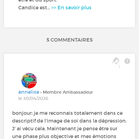
Candice est...
>> En savoir plus
5 COMMENTAIRES
1
annelise
• Membre Ambassadeur
le 30/04/2026
bonjour; je me reconnais totalement dans ce
descriptif de l'image de soi dans la dépression.
J' ai vécu cela. Maintenant je pense être sur
une phase plus objective et mes émotions