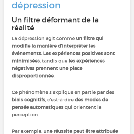
dépression
Un filtre déformant de la
réalité
La dépression agit comme
un filtre qui
modifie la manière d’interpréter les
événements
.
Les expériences positives sont
minimisées
, tandis que
les expériences
négatives prennent une place
disproportionnée
.
Ce phénomène s’explique en partie par des
biais cognitifs
, c’est-à-dire
des modes de
pensée automatiques
qui orientent la
perception.
Par exemple,
une réussite peut être attribuée