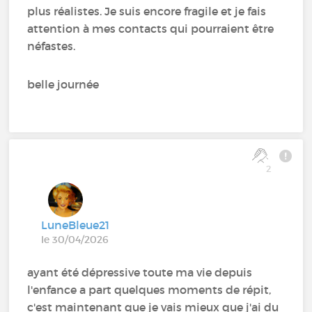
plus réalistes. Je suis encore fragile et je fais
attention à mes contacts qui pourraient être
néfastes.
belle journée
2
LuneBleue21
le 30/04/2026
ayant été dépressive toute ma vie depuis
l'enfance a part quelques moments de répit,
c'est maintenant que je vais mieux que j'ai du