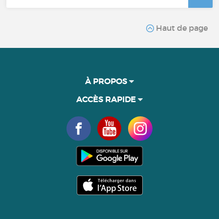
Haut de page
À PROPOS
ACCÈS RAPIDE