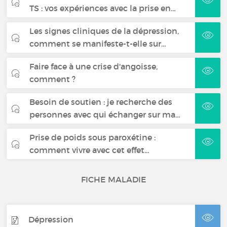
TS : vos expériences avec la prise en…
Les signes cliniques de la dépression,
comment se manifeste-t-elle sur…
Faire face à une crise d'angoisse,
comment ?
Besoin de soutien : je recherche des
personnes avec qui échanger sur ma…
Prise de poids sous paroxétine :
comment vivre avec cet effet…
FICHE MALADIE
Dépression