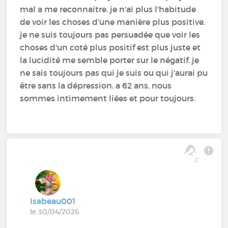
mal a me reconnaitre. je n'ai plus l'habitude
de voir les choses d'une manière plus positive.
je ne suis toujours pas persuadée que voir les
choses d'un coté plus positif est plus juste et
la lucidité me semble porter sur le négatif. je
ne sais toujours pas qui je suis ou qui j'aurai pu
être sans la dépression. a 62 ans, nous
sommes intimement liées et pour toujours.
2
Isabeau001
le 30/04/2026