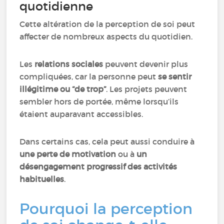
quotidienne
Cette altération de la perception de soi peut
affecter de nombreux aspects du quotidien.
Les
relations sociales
peuvent devenir plus
compliquées, car la personne peut
se sentir
illégitime ou “de trop”
. Les projets peuvent
sembler hors de portée, même lorsqu’ils
étaient auparavant accessibles.
Dans certains cas, cela peut aussi conduire à
une perte de motivation
ou à
un
désengagement progressif des activités
habituelles
.
Pourquoi la perception