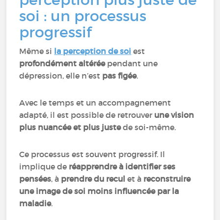
soi : un processus
progressif
Même si
la perception de soi
est
profondément altérée
pendant une
dépression, elle n’est
pas figée
.
Avec le temps et un accompagnement
adapté, il est possible de retrouver
une vision
plus nuancée et plus juste
de soi-même.
Ce processus est souvent progressif. Il
implique de
réapprendre à identifier ses
pensées
, à
prendre du recul
et à
reconstruire
une image de soi moins influencée par la
maladie
.