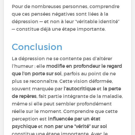
Pour de nombreuses personnes, comprendre
que ces pensées négatives sont liées à la
dépression — et non à leur “véritable identité”
— constitue déjà une étape importante.
Conclusion
La dépression ne se contente pas d’altérer
l’humeur : elle
modifie en profondeur le regard
que l’on porte sur soi
, parfois au point de ne
plus se reconnaître. Cette vision déformée,
souvent marquée par
l’autocritique
et
la perte
de repères
, fait partie intégrante de la maladie,
même si elle peut sembler profondément
réelle sur le moment. Comprendre que cette
perception est
influencée par un état
psychique
et
non par une “vérité” sur soi
constitue une étape importante. Avec le