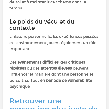
de soi et à maintenir ce schéma dans le
temps.
Le poids du vécu et du
contexte
L’histoire personnelle, les expériences passées
et l’environnement jouent également un rôle
important.
Des
événements difficiles
, des
critiques
répétées
ou des
attentes élevées
peuvent
influencer la manière dont une personne se
perçoit, surtout
en période de vulnérabilité
psychique
.
Retrouver une
perception plus juste de