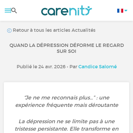
Retour à tous les articles Actualités
QUAND LA DÉPRESSION DÉFORME LE REGARD
SUR SOI
Publié le 24 avr. 2026 • Par
Candice Salomé
“Je ne me reconnais plus…” : une
expérience fréquente mais déroutante
La dépression ne se limite pas à une
tristesse persistante. Elle transforme en