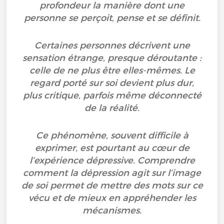
profondeur la manière dont une
personne se perçoit, pense et se définit.
Certaines personnes décrivent une
sensation étrange, presque déroutante :
celle de ne plus être elles-mêmes. Le
regard porté sur soi devient plus dur,
plus critique, parfois même déconnecté
de la réalité.
Ce phénomène, souvent difficile à
exprimer, est pourtant au cœur de
l’expérience dépressive. Comprendre
comment la dépression agit sur l’image
de soi permet de mettre des mots sur ce
vécu et de mieux en appréhender les
mécanismes.