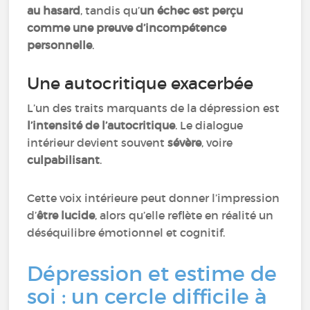
au hasard
, tandis qu’
un échec est perçu
comme une preuve d’incompétence
personnelle
.
Une autocritique exacerbée
L’un des traits marquants de la dépression est
l’intensité de l’autocritique
. Le dialogue
intérieur devient souvent
sévère
, voire
culpabilisant
.
Cette voix intérieure peut donner l’impression
d’
être lucide
, alors qu’elle reflète en réalité un
déséquilibre émotionnel et cognitif.
Dépression et estime de
soi : un cercle difficile à