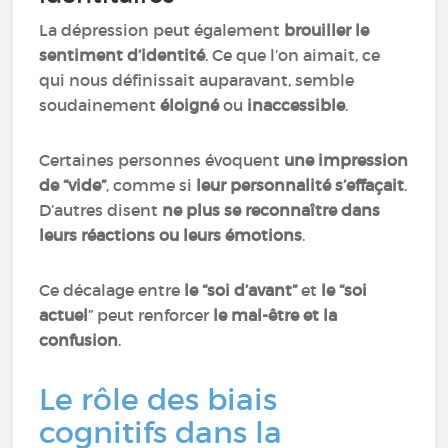
La dépression peut également
brouiller le
sentiment d’identité
. Ce que l’on aimait, ce
qui nous définissait auparavant, semble
soudainement
éloigné
ou
inaccessible
.
Certaines personnes évoquent
une impression
de “vide”
, comme si
leur personnalité s’effaçait
.
D’autres disent
ne plus se reconnaître dans
leurs réactions ou leurs émotions
.
Ce décalage entre
le “soi d’avant”
et
le “soi
actuel
” peut renforcer
le mal-être et la
confusion
.
Le rôle des biais
cognitifs dans la