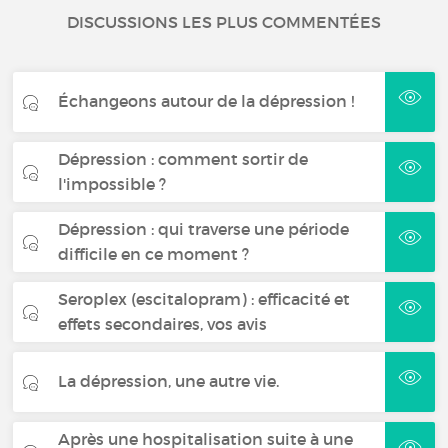
DISCUSSIONS LES PLUS COMMENTÉES
Échangeons autour de la dépression !
Dépression : comment sortir de
l'impossible ?
Dépression : qui traverse une période
difficile en ce moment ?
Seroplex (escitalopram) : efficacité et
effets secondaires, vos avis
La dépression, une autre vie.
Après une hospitalisation suite à une