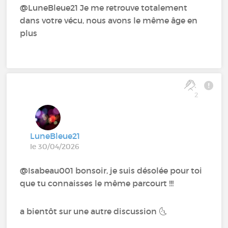
@LuneBleue21 Je me retrouve totalement
dans votre vécu, nous avons le même âge en
plus
2
LuneBleue21
le 30/04/2026
@Isabeau001 bonsoir, je suis désolée pour toi
que tu connaisses le même parcourt !!!
a bientôt sur une autre discussion 🌜