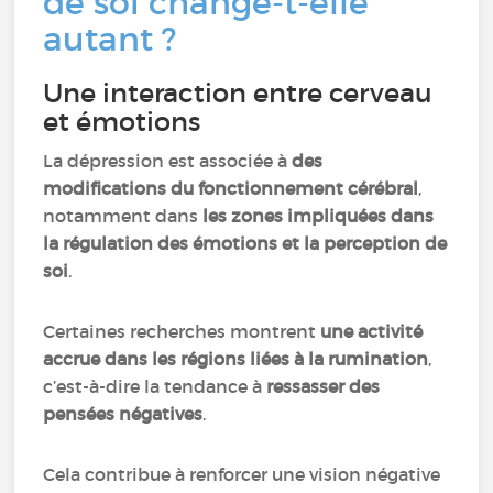
de soi change-t-elle
autant ?
Une interaction entre cerveau
et émotions
La dépression est associée à
des
modifications du fonctionnement cérébral
,
notamment dans
les zones impliquées dans
la régulation des émotions et la perception de
soi
.
Certaines recherches montrent
une activité
accrue dans les régions liées à la rumination
,
c’est-à-dire la tendance à
ressasser des
pensées négatives
.
Cela contribue à renforcer une vision négative