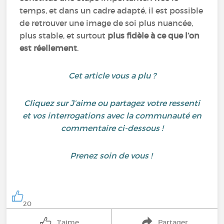
temps, et dans un cadre adapté, il est possible
de retrouver une image de soi plus nuancée,
plus stable, et surtout
plus fidèle à ce que l’on
est réellement
.
Cet article vous a plu ?
Cliquez sur J’aime ou partagez votre ressenti
et vos interrogations avec la communauté en
commentaire ci-dessous !
Prenez soin de vous !
20
J'aime
Partager