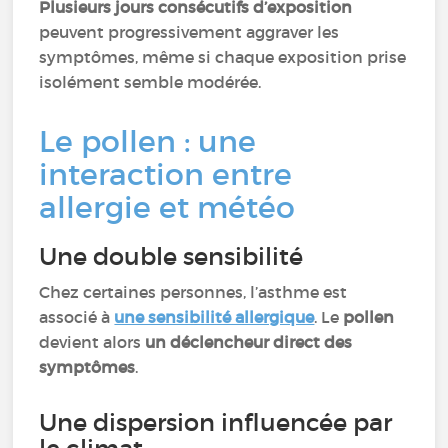
Plusieurs jours consécutifs d’exposition
peuvent progressivement aggraver les
symptômes, même si chaque exposition prise
isolément semble modérée.
Le pollen : une
interaction entre
allergie et météo
Une double sensibilité
Chez certaines personnes, l’asthme est
associé à
une sensibilité allergique
. Le
pollen
devient alors
un déclencheur direct des
symptômes
.
Une dispersion influencée par