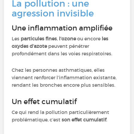
La pollution : une
agression invisible
Une inflammation amplifiée
Les
particules fines
,
l’ozone
ou encore
les
oxydes d’azote
peuvent pénétrer
profondément dans les voies respiratoires.
Chez les personnes asthmatiques, elles
viennent renforcer l’inflammation existante,
rendant les bronches encore plus sensibles.
Un effet cumulatif
Ce qui rend la pollution particulièrement
problématique, c’est
son effet cumulatif
.