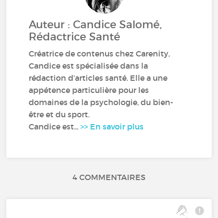
Auteur : Candice Salomé,
Rédactrice Santé
Créatrice de contenus chez Carenity,
Candice est spécialisée dans la
rédaction d’articles santé. Elle a une
appétence particulière pour les
domaines de la psychologie, du bien-
être et du sport.
Candice est...
>> En savoir plus
4 COMMENTAIRES