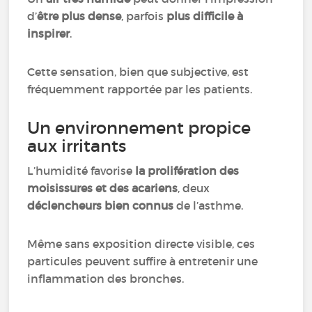
d’
être plus dense
, parfois
plus difficile à
inspirer
.
Cette sensation, bien que subjective, est
fréquemment rapportée par les patients.
Un environnement propice
aux irritants
L’humidité favorise
la prolifération des
moisissures et des acariens
, deux
déclencheurs bien connus
de l’asthme.
Même sans exposition directe visible, ces
particules peuvent suffire à entretenir une
inflammation des bronches.