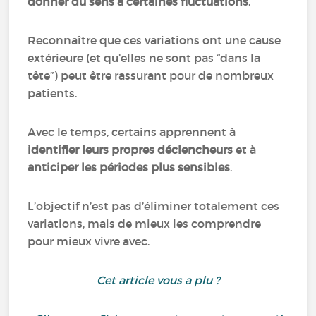
donner du sens à certaines fluctuations
.
Reconnaître que ces variations ont une cause
extérieure (et qu’elles ne sont pas “dans la
tête”) peut être rassurant pour de nombreux
patients.
Avec le temps, certains apprennent à
identifier leurs propres déclencheurs
et à
anticiper les périodes plus sensibles
.
L’objectif n’est pas d’éliminer totalement ces
variations, mais de mieux les comprendre
pour mieux vivre avec.
Cet article vous a plu ?