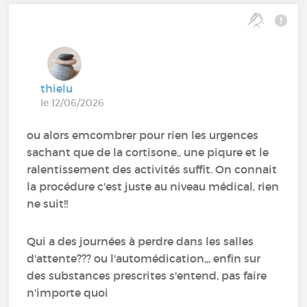
thielu
le 12/06/2026
ou alors emcombrer pour rien les urgences
sachant que de la cortisone,, une piqure et le
ralentissement des activités suffit. On connait
la procédure c'est juste au niveau médical, rien
ne suit!!
Qui a des journées à perdre dans les salles
d'attente??? ou l'automédication,,, enfin sur
des substances prescrites s'entend, pas faire
n'importe quoi