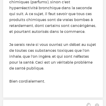
chimiques (parfums), sinon c'est
hyperréactivité bronchique dans la seconde
qui suit. A ce sujet, il faut savoir que tous ces
produits chimiques sont de vraies bombes à
retardement, dont certains sont cancérigènes,
et pourtant autorisés dans le commerce.
Je serais ravie si vous ouvriez un débat au sujet
de toutes ces substances toxiques que l'on
inhale, que l'on ingère, et qui sont néfastes
pour la santé. Ceci est un véritable problème
de santé publique.
Bien cordialement.