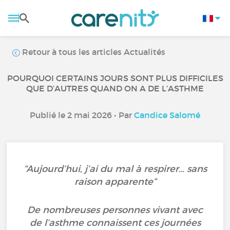
Retour à tous les articles Actualités
POURQUOI CERTAINS JOURS SONT PLUS DIFFICILES
QUE D’AUTRES QUAND ON A DE L’ASTHME
Publié le 2 mai 2026 • Par
Candice Salomé
“Aujourd’hui, j’ai du mal à respirer… sans
raison apparente”
De nombreuses personnes vivant avec
de l’asthme connaissent ces journées