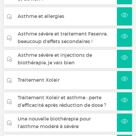
Asthme et allergies
Asthme sévère et traitement Fasenra,
beaucoup d'effets secondaires !
Asthme sévère et injections de
biothérapie, je vais bien
Traitement Xolair
Traitement Xolair et asthme : perte
d’efficacité après réduction de dose ?
Une nouvelle biothérapie pour
l’asthme modéré à sévère