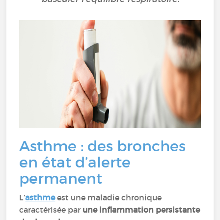
Asthme : des bronches
en état d’alerte
permanent
L’
asthme
est une maladie chronique
caractérisée par
une inflammation persistante