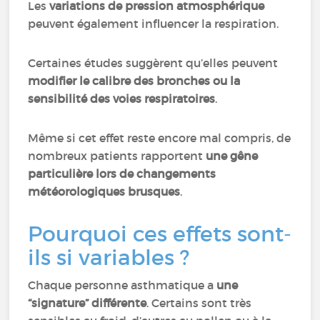
Les
variations de pression atmosphérique
peuvent également influencer la respiration.
Certaines études suggèrent qu’elles peuvent
modifier le calibre des bronches ou la
sensibilité des voies respiratoires
.
Même si cet effet reste encore mal compris, de
nombreux patients rapportent
une gêne
particulière lors de changements
météorologiques brusques
.
Pourquoi ces effets sont-
ils si variables ?
Chaque personne asthmatique a
une
“signature” différente
. Certains sont très