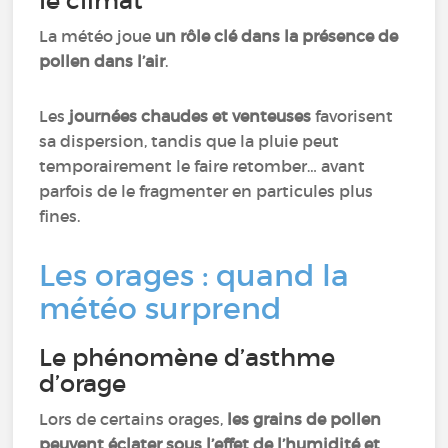
le climat
La météo joue
un rôle clé dans la présence de
pollen dans l’air
.
Les
journées chaudes et venteuses
favorisent
sa dispersion, tandis que la pluie peut
temporairement le faire retomber… avant
parfois de le fragmenter en particules plus
fines.
Les orages : quand la
météo surprend
Le phénomène d’asthme
d’orage
Lors de certains orages,
les grains de pollen
peuvent éclater sous l’effet de l’humidité et