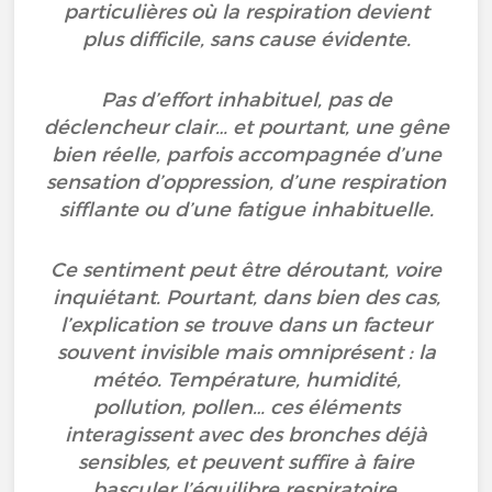
particulières où la respiration devient
plus difficile, sans cause évidente.
Pas d’effort inhabituel, pas de
déclencheur clair… et pourtant, une gêne
bien réelle, parfois accompagnée d’une
sensation d’oppression, d’une respiration
sifflante ou d’une fatigue inhabituelle.
Ce sentiment peut être déroutant, voire
inquiétant. Pourtant, dans bien des cas,
l’explication se trouve dans un facteur
souvent invisible mais omniprésent : la
météo. Température, humidité,
pollution, pollen… ces éléments
interagissent avec des bronches déjà
sensibles, et peuvent suffire à faire
basculer l’équilibre respiratoire.