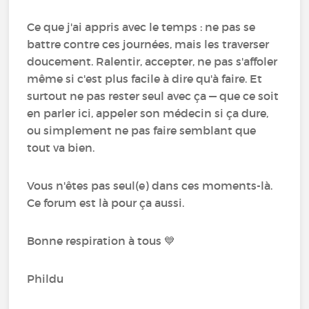
Ce que j'ai appris avec le temps : ne pas se
battre contre ces journées, mais les traverser
doucement. Ralentir, accepter, ne pas s'affoler
même si c'est plus facile à dire qu'à faire. Et
surtout ne pas rester seul avec ça — que ce soit
en parler ici, appeler son médecin si ça dure,
ou simplement ne pas faire semblant que
tout va bien.
Vous n'êtes pas seul(e) dans ces moments-là.
Ce forum est là pour ça aussi.
Bonne respiration à tous 💙
Phildu