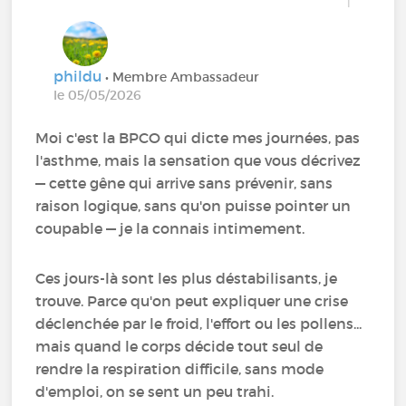
1
phildu
• Membre Ambassadeur
le 05/05/2026
Moi c'est la BPCO qui dicte mes journées, pas
l'asthme, mais la sensation que vous décrivez
— cette gêne qui arrive sans prévenir, sans
raison logique, sans qu'on puisse pointer un
coupable — je la connais intimement.
Ces jours-là sont les plus déstabilisants, je
trouve. Parce qu'on peut expliquer une crise
déclenchée par le froid, l'effort ou les pollens...
mais quand le corps décide tout seul de
rendre la respiration difficile, sans mode
d'emploi, on se sent un peu trahi.