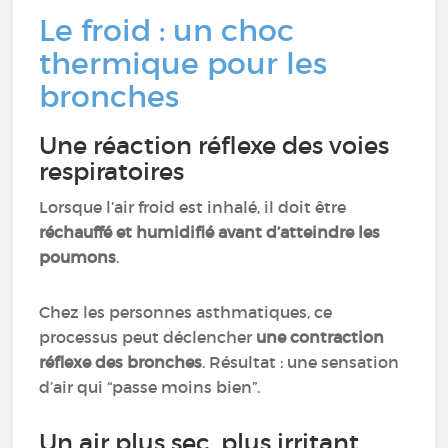
Le froid : un choc
thermique pour les
bronches
Une réaction réflexe des voies
respiratoires
Lorsque l’air froid est inhalé, il doit être
réchauffé et humidifié avant d’atteindre les
poumons
.
Chez les personnes asthmatiques, ce
processus peut déclencher
une contraction
réflexe des bronches
. Résultat : une sensation
d’air qui “passe moins bien”.
Un air plus sec, plus irritant