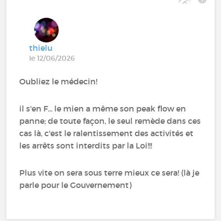
thielu
le 12/06/2026
Oubliez le médecin!
il s'en F... le mien a même son peak flow en
panne; de toute façon, le seul remède dans ces
cas là, c'est le ralentissement des activités et
les arrêts sont interdits par la Loi!!!
Plus vite on sera sous terre mieux ce sera! (là je
parle pour le Gouvernement)