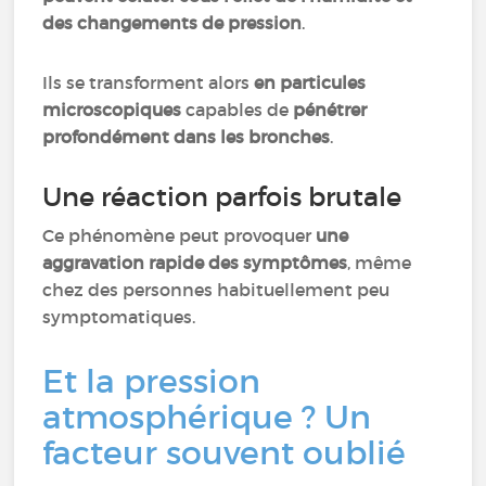
des changements de pression
.
Ils se transforment alors
en particules
microscopiques
capables de
pénétrer
profondément dans les bronches
.
Une réaction parfois brutale
Ce phénomène peut provoquer
une
aggravation rapide des symptômes
, même
chez des personnes habituellement peu
symptomatiques.
Et la pression
atmosphérique ? Un
facteur souvent oublié