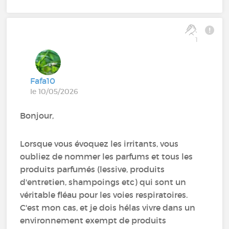
1
Fafa10
le 10/05/2026
Bonjour,
Lorsque vous évoquez les irritants, vous
oubliez de nommer les parfums et tous les
produits parfumés (lessive, produits
d'entretien, shampoings etc) qui sont un
véritable fléau pour les voies respiratoires.
C'est mon cas, et je dois hélas vivre dans un
environnement exempt de produits