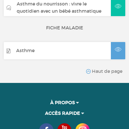
Asthme du nourrisson : vivre le
quotidien avec un bébé asthmatique
FICHE MALADIE
Asthme
Haut de page
À PROPOS
ACCÈS RAPIDE