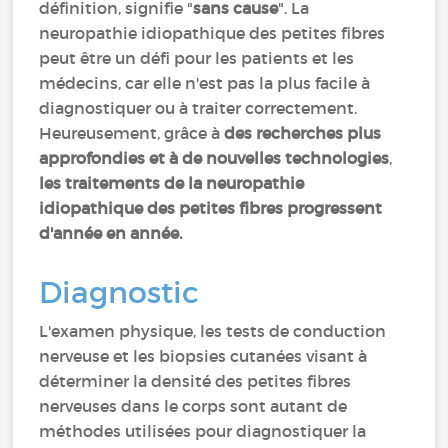
définition, signifie "
sans cause
". La
neuropathie idiopathique des petites fibres
peut être un défi pour les patients et les
médecins, car elle n'est pas la plus facile à
diagnostiquer ou à traiter correctement.
Heureusement, grâce à
des recherches plus
approfondies et à de nouvelles technologies
,
les traitements de la neuropathie
idiopathique des petites fibres progressent
d'année en année.
Diagnostic
L'examen physique, les tests de conduction
nerveuse et les biopsies cutanées visant à
déterminer la densité des petites fibres
nerveuses dans le corps sont autant de
méthodes utilisées pour diagnostiquer la