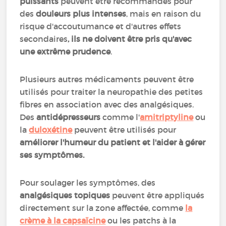
puissants
peuvent être recommandés pour
des
douleurs plus intenses
, mais en raison du
risque d'accoutumance et d'autres effets
secondaires
, ils ne doivent être pris qu'avec
une extrême prudence
.
Plusieurs autres médicaments peuvent être
utilisés pour traiter la neuropathie des petites
fibres en association avec des analgésiques.
Des
antidépresseurs
comme l'
amitriptyline
ou
la
duloxétine
peuvent être utilisés pour
améliorer l'humeur du patient et l'aider à gérer
ses symptômes.
Pour soulager les symptômes, des
analgésiques topiques
peuvent être appliqués
directement sur la zone affectée, comme
la
crème à la capsaïcine
ou les patchs à la