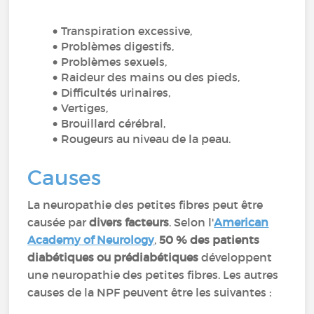
Transpiration excessive,
Problèmes digestifs,
Problèmes sexuels,
Raideur des mains ou des pieds,
Difficultés urinaires,
Vertiges,
Brouillard cérébral,
Rougeurs au niveau de la peau.
Causes
La neuropathie des petites fibres peut être
causée par
divers facteurs
. Selon l'
American
Academy of Neurology
,
50 % des patients
diabétiques ou prédiabétiques
développent
une neuropathie des petites fibres. Les autres
causes de la NPF peuvent être les suivantes :