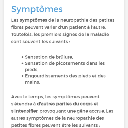
Symptômes
Les
symptômes
de la neuropathie des petites
fibres peuvent varier d'un patient à l'autre.
Toutefois, les premiers signes de la maladie
sont souvent les suivants :
Sensation de brûlure,
Sensation de picotements dans les
pieds,
Engourdissements des pieds et des
mains.
Avec le temps, les symptômes peuvent
s'étendre à
d'autres parties du corps et
s'intensifier
, provoquant une gêne accrue. Les
autres symptômes de la neuropathie des
petites fibres peuvent être les suivants :