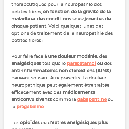
thérapeutiques pour la neuropathie des
petites fibres,
en fonction de la gravité de la
maladie
et
des conditions sous-jacentes de
chaque patient
. Voici quelques-unes des
options de traitement de la neuropathie des
petites fibres :
Pour faire face à
une douleur modérée
, des
analgésiques
tels que le
paracétamol
ou des
anti-inflammatoires non stéroïdiens (AINS)
peuvent souvent être prescrits. La douleur
neuropathique peut également être traitée
efficacement avec des
médicaments
anticonvulsivants
comme la
gabapentine
ou
la
prégabaline
.
Les
opioïdes
ou d'
autres analgésiques plus