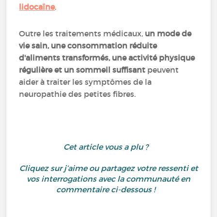
lidocaïne
.
Outre les traitements médicaux,
un mode de
vie sain, une consommation réduite
d'aliments transformés, une activité physique
régulière et un sommeil suffisant
peuvent
aider à traiter les symptômes de la
neuropathie des petites fibres.
Cet article vous a plu ?
Cliquez sur j’aime ou partagez votre ressenti et
vos interrogations avec la communauté en
commentaire ci-dessous !