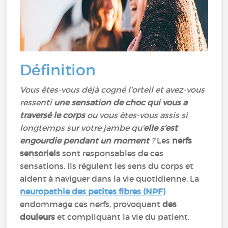
Définition
Vous êtes-vous déjà cogné l'orteil et avez-vous
ressenti
une sensation de choc qui vous a
traversé le corps
ou vous êtes-vous assis si
longtemps sur votre jambe qu'
elle s'est
engourdie pendant un moment
?
Les
nerfs
sensoriels
sont responsables de ces
sensations. Ils régulent les sens du corps et
aident à naviguer dans la vie quotidienne. La
neuropathie des petites fibres (NPF)
endommage ces nerfs, provoquant
des
douleurs
et compliquant la vie du patient.