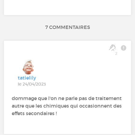
7 COMMENTAIRES
2
tatielily
le 24/04/2023
dommage que l'on ne parle pas de traitement
autre que les chimiques qui occasionnent des
effets secondaires !