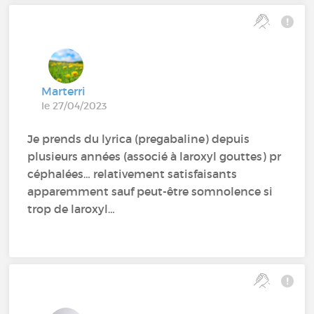
Marterri
le 27/04/2023
Je prends du lyrica (pregabaline) depuis
plusieurs années (associé à laroxyl gouttes) pr
céphalées… relativement satisfaisants
apparemment sauf peut-être somnolence si
trop de laroxyl…