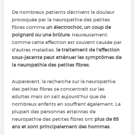
De nombreux patients décrivent la douleur
provoquée par la neuropathie des petites
fibres comme
un électrochoc, un coup de
poignard ou une brûlure
. Heureusement,
comme cette affection est souvent causée par
d'autres maladies,
le traitement de l'affection
sous-jacente peut atténuer les symptômes de
la neuropathie des petites fibres
.
Auparavant, la recherche sur la neuropathie
des petites fibres se concentrait sur les
adultes mais on sait aujourd'hui que de
nombreux enfants en souffrent également. La
plupart des personnes atteintes de
neuropathie des petites fibres ont
plus de 65
ans et sont principalement des hommes
.