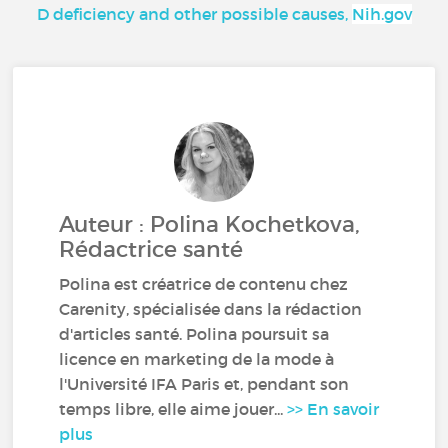
D deficiency and other possible causes,
Nih.gov
Auteur : Polina Kochetkova,
Rédactrice santé
Polina est créatrice de contenu chez
Carenity, spécialisée dans la rédaction
d'articles santé. Polina poursuit sa
licence en marketing de la mode à
l'Université IFA Paris et, pendant son
temps libre, elle aime jouer...
>> En savoir
plus