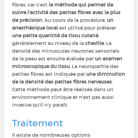
fibres, car c'est
la méthode qui permet de
suivre l'activité des petites fibres avec le plus
de précision
. Au cours de la procédure,
un
anesthésique local
est utilisé pour prélever
une petite quantité de tissu cutané
,
généralement au niveau de la
cheville
. La
densité des minuscules neurones sensoriels
de la peau est ensuite évaluée par
un examen
microscopique du tissu
. La neuropathie des
petites fibres est indiquée par
une diminution
de la densité des petites fibres nerveuses
.
Cette méthode peut être réalisée dans un
environnement clinique et n'est pas aussi
invasive qu'il n'y paraît.
Traitement
Il existe de nombreuses options