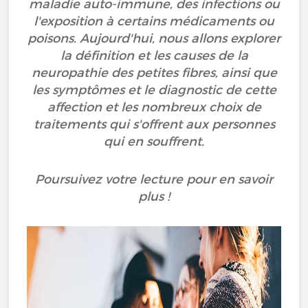
maladie auto-immune, des infections ou
l'exposition à certains médicaments ou
poisons. Aujourd'hui, nous allons explorer
la définition et les causes de la
neuropathie des petites fibres, ainsi que
les symptômes et le diagnostic de cette
affection et les nombreux choix de
traitements qui s'offrent aux personnes
qui en souffrent.
Poursuivez votre lecture pour en savoir
plus !