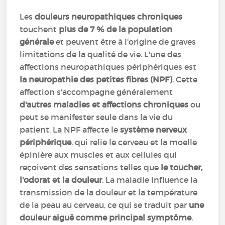
Les
douleurs neuropathiques chroniques
touchent
plus de 7 % de la population
générale
et peuvent être à l'origine de graves
limitations de la qualité de vie. L'une des
affections neuropathiques périphériques est
la neuropathie des petites fibres (NPF)
. Cette
affection s'accompagne généralement
d'autres maladies et affections chroniques
ou
peut se manifester seule dans la vie du
patient. La NPF affecte le
système nerveux
périphérique
, qui relie le cerveau et la moelle
épinière aux muscles et aux cellules qui
reçoivent des sensations telles que
le toucher,
l'odorat et la douleur
. La maladie influence la
transmission de la douleur et la température
de la peau au cerveau, ce qui se traduit par
une
douleur aiguë comme principal symptôme
.