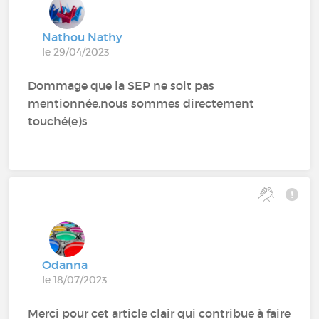
Nathou Nathy
le 29/04/2023
Dommage que la SEP ne soit pas
mentionnée,nous sommes directement
touché(e)s
Odanna
le 18/07/2023
Merci pour cet article clair qui contribue à faire