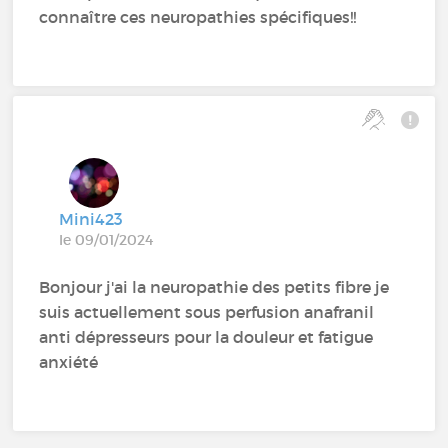
connaître ces neuropathies spécifiques!!
Mini423
le 09/01/2024
Bonjour j'ai la neuropathie des petits fibre je
suis actuellement sous perfusion anafranil
anti dépresseurs pour la douleur et fatigue
anxiété