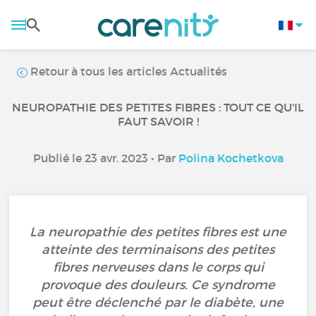
Retour à tous les articles Actualités
NEUROPATHIE DES PETITES FIBRES : TOUT CE QU'IL
FAUT SAVOIR !
Publié le 23 avr. 2023 • Par
Polina Kochetkova
La neuropathie des petites fibres est une
atteinte des terminaisons des petites
fibres nerveuses dans le corps qui
provoque des douleurs. Ce syndrome
peut être déclenché par le diabète, une