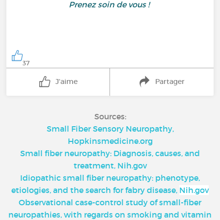
Prenez soin de vous !
37
J'aime
Partager
Sources:
Small Fiber Sensory Neuropathy,
Hopkinsmedicine.org
Small fiber neuropathy: Diagnosis, causes, and
treatment, Nih.gov
Idiopathic small fiber neuropathy: phenotype,
etiologies, and the search for fabry disease,
Nih.gov
Observational case-control study of small-fiber
neuropathies, with regards on smoking and vitamin