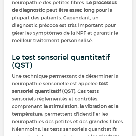
neuropathie des petites fibres.
Le processus
de diagnostic peut être assez long
pour la
plupart des patients. Cependant, un
diagnostic précoce est très important pour
gérer les symptômes de la NPF et garantir le
meilleur traitement personnalisé.
Le test sensoriel quantitatif
(QST)
Une technique permettant de déterminer la
neuropathie sensorielle est appelée
test
sensoriel quantitatif (QST)
. Ces tests
sensoriels réglementés et contrôlés,
comprenant
la stimulation, la vibration et la
température
, permettent d'identifier les
neuropathies des petites et des grandes fibres.
Néanmoins, les tests sensoriels quantitatifs