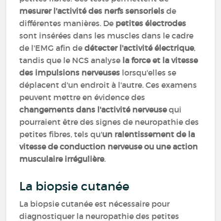
mesurer l'activité des nerfs sensoriels
de
différentes manières. De
petites électrodes
sont insérées dans les muscles dans le cadre
de l'EMG afin de
détecter l'activité électrique
,
tandis que le NCS analyse
la force et la vitesse
des impulsions nerveuses
lorsqu'elles se
déplacent d'un endroit à l'autre. Ces examens
peuvent mettre en évidence des
changements dans l'activité nerveuse
qui
pourraient être des signes de neuropathie des
petites fibres, tels qu'
un ralentissement de la
vitesse de conduction nerveuse ou une action
musculaire irrégulière
.
La biopsie cutanée
La biopsie cutanée est nécessaire pour
diagnostiquer la neuropathie des petites