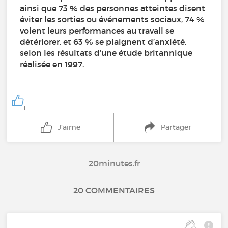
ainsi que 73 % des personnes atteintes disent
éviter les sorties ou événements sociaux, 74 %
voient leurs performances au travail se
détériorer, et 63 % se plaignent d’anxiété,
selon les résultats d’une étude britannique
réalisée en 1997.
1
J'aime
Partager
20minutes.fr
20 COMMENTAIRES