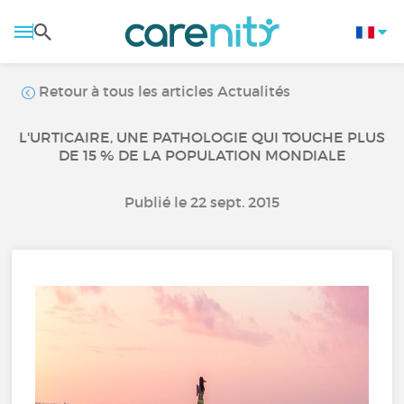
Retour à tous les articles Actualités
L'URTICAIRE, UNE PATHOLOGIE QUI TOUCHE PLUS
DE 15 % DE LA POPULATION MONDIALE
Publié le 22 sept. 2015