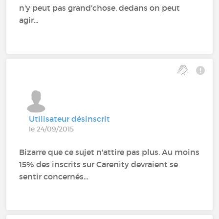
n'y peut pas grand'chose, dedans on peut
agir...
Utilisateur désinscrit
le 24/09/2015
Bizarre que ce sujet n'attire pas plus. Au moins
15% des inscrits sur Carenity devraient se
sentir concernés...