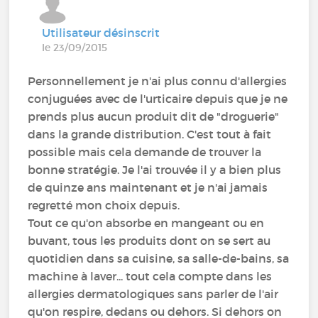
Utilisateur désinscrit
le 23/09/2015
Personnellement je n'ai plus connu d'allergies
conjuguées avec de l'urticaire depuis que je ne
prends plus aucun produit dit de "droguerie"
dans la grande distribution. C'est tout à fait
possible mais cela demande de trouver la
bonne stratégie. Je l'ai trouvée il y a bien plus
de quinze ans maintenant et je n'ai jamais
regretté mon choix depuis.
Tout ce qu'on absorbe en mangeant ou en
buvant, tous les produits dont on se sert au
quotidien dans sa cuisine, sa salle-de-bains, sa
machine à laver... tout cela compte dans les
allergies dermatologiques sans parler de l'air
qu'on respire, dedans ou dehors. Si dehors on