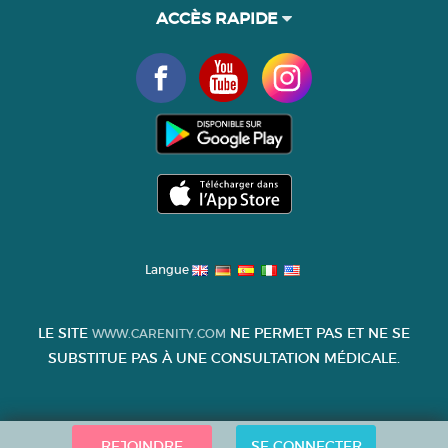
ACCÈS RAPIDE
Langue
LE SITE
NE PERMET PAS ET NE SE
WWW.CARENITY.COM
SUBSTITUE PAS À UNE CONSULTATION MÉDICALE.
REJOINDRE
SE CONNECTER