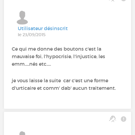
Utilisateur désinscrit
le 23/09/2015
Ce qui me donne des boutons c'est la
mauvaise foi, l'hypocrisie, l'injustice, les
emm.....nés etc.....
je vous laisse la suite car c'est une forme
d'urticaire et comm' dab' aucun traitement.