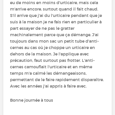
eu de moins en moins d'urticaire, mais cela
m'arrive encore, surtout quand il fait chaud.
S'il arrive que j'ai du l'urticaire pendant que je
suis à la maison je ne fais rien en particulier à
part essayer de ne pas le gratter
machinalement parce que ça démange. J'ai
toujours dans mon sac un petit tube d'anti-
cernes au cas où je choppe un urticaire en
dehors de la maison. Je l'applique avec
précaution, faut surtout pas frotter. L'anti-
cernes camouflait l'urticaire et en même
temps m'a calmé les démangeaisons,
permettant de le faire rapidement disparaître.
Avec les années j'ai appris à faire avec.
Bonne journée à tous