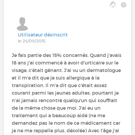
Utilisateur désinscrit
le 24/09/2015
Je fais partie des 15% concernés. Quand j'avais
18 ans j'ai commencé à avoir d'urticaire sur le
visage, c'était gênant. J'ai vu un dermatologue
et il m'a dit que je suis allergique à la
transpiration. Il m'a dit que c'était assez
courant parmi les jeunes adultes, pourtant je
n'ai jamais rencontré quelqu'un qui souffrait
de la même chose que moi. J'ai eu un
traitement qui a beaucoup aidé (ne me
demandez pas le nom de ce médicament car
je ne me rappelle plus, désolée) Avec l'âge j'ai