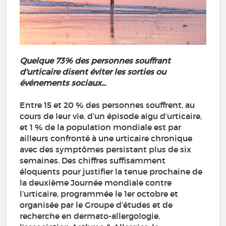
Quelque 73% des personnes souffrant
d'urticaire disent éviter les sorties ou
événements sociaux...
Entre 15 et 20 % des personnes souffrent, au
cours de leur vie, d’un épisode aigu d’urticaire,
et 1 % de la population mondiale est par
ailleurs confronté à une urticaire chronique
avec des symptômes persistant plus de six
semaines. Des chiffres suffisamment
éloquents pour justifier la tenue prochaine de
la deuxième Journée mondiale contre
l’urticaire, programmée le 1er octobre et
organisée par le Groupe d’études et de
recherche en dermato-allergologie,