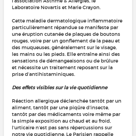
l’association Asthme & Allergies, le
Laboratoire Novartis et Marie Crayon.
Cette maladie dermatologique inflammatoire
particulièrement répandue se manifeste par
une éruption cutanée de plaques de boutons
rouges, voire par un gonflement de la peau et
des muqueuses, généralement sur le visage,
les mains ou les pieds. Elle entraîne ainsi des
sensations de démangeaisons ou de brûlure
et nécessite un traitement reposant sur la
prise d’antihistaminiques.
Des effets visibles sur la vie quotidienne
Réaction allergique déclenchée tantôt par un
aliment, tantôt par une piqûre d’insecte,
tantôt par des médicaments voire même par
la simple exposition au chaud et au froid,
l’urticaire n’est pas sans répercussions sur
notre vie quotidienne. Le Parisien rappelle