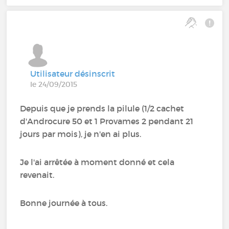
Utilisateur désinscrit
le 24/09/2015
Depuis que je prends la pilule (1/2 cachet
d'Androcure 50 et 1 Provames 2 pendant 21
jours par mois), je n'en ai plus.
Je l'ai arrêtée à moment donné et cela
revenait.
Bonne journée à tous.