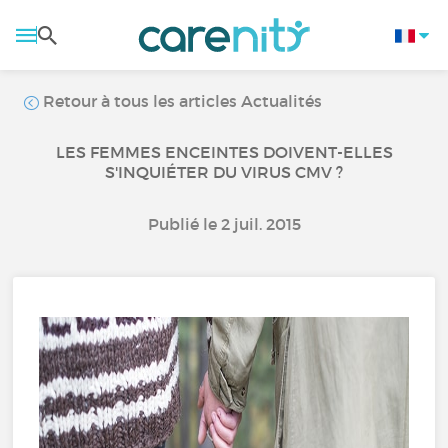
Retour à tous les articles Actualités
LES FEMMES ENCEINTES DOIVENT-ELLES
S'INQUIÉTER DU VIRUS CMV ?
Publié le 2 juil. 2015