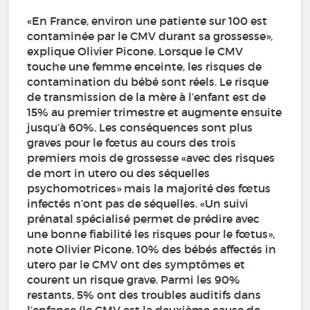
«En France, environ une patiente sur 100 est
contaminée par le CMV durant sa grossesse»,
explique Olivier Picone. Lorsque le CMV
touche une femme enceinte, les risques de
contamination du bébé sont réels. Le risque
de transmission de la mère à l’enfant est de
15% au premier trimestre et augmente ensuite
jusqu’à 60%. Les conséquences sont plus
graves pour le fœtus au cours des trois
premiers mois de grossesse «avec des risques
de mort in utero ou des séquelles
psychomotrices» mais la majorité des fœtus
infectés n’ont pas de séquelles. «Un suivi
prénatal spécialisé permet de prédire avec
une bonne fiabilité les risques pour le fœtus»,
note Olivier Picone. 10% des bébés affectés in
utero par le CMV ont des symptômes et
courent un risque grave. Parmi les 90%
restants, 5% ont des troubles auditifs dans