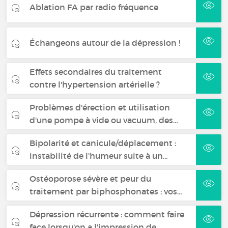
Ablation FA par radio fréquence
Échangeons autour de la dépression !
Effets secondaires du traitement
contre l'hypertension artérielle ?
Problèmes d'érection et utilisation
d'une pompe à vide ou vacuum, des…
Bipolarité et canicule/déplacement :
instabilité de l'humeur suite à un…
Ostéoporose sévère et peur du
traitement par biphosphonates : vos…
Dépression récurrente : comment faire
face lorsqu'on a l'impression de…