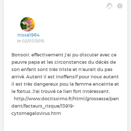
nissa1964
le 02/07/2015
Bonsoir, effectivement j'ai pu discuter avec ce
pauvre papa et les circonstances du décès de
son enfant sont très triste et n'aurait du pas
arrivé. Autant il est inoffensif pour nous autant
il est très dangereux pou la femme enceinte et
le fœtus. J'ai trouvé ce lien fort intéressant.
http://www.doctissimo.fr/html/grossesse/pen
dant/facteurs_risque/13919-
cytomegalovirus.htm