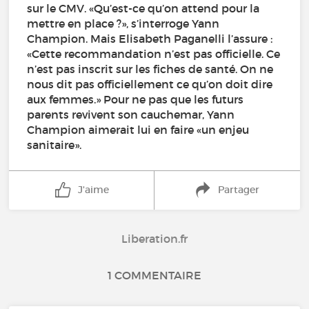
sur le CMV. «Qu’est-ce qu’on attend pour la
mettre en place ?», s’interroge Yann
Champion. Mais Elisabeth Paganelli l’assure :
«Cette recommandation n’est pas officielle. Ce
n’est pas inscrit sur les fiches de santé. On ne
nous dit pas officiellement ce qu’on doit dire
aux femmes.» Pour ne pas que les futurs
parents revivent son cauchemar, Yann
Champion aimerait lui en faire «un enjeu
sanitaire».
J'aime
Partager
Liberation.fr
1 COMMENTAIRE