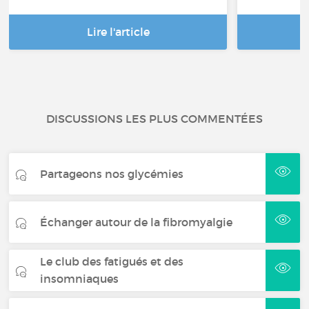
Lire l'article
DISCUSSIONS LES PLUS COMMENTÉES
Partageons nos glycémies
Échanger autour de la fibromyalgie
Le club des fatigués et des
insomniaques