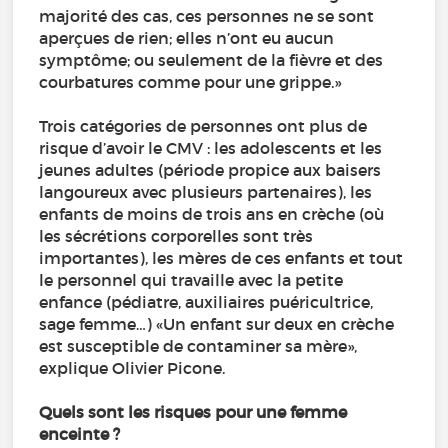
majorité des cas, ces personnes ne se sont
aperçues de rien; elles n’ont eu aucun
symptôme; ou seulement de la fièvre et des
courbatures comme pour une grippe.»
Trois catégories de personnes ont plus de
risque d’avoir le CMV : les adolescents et les
jeunes adultes (période propice aux baisers
langoureux avec plusieurs partenaires), les
enfants de moins de trois ans en crèche (où
les sécrétions corporelles sont très
importantes), les mères de ces enfants et tout
le personnel qui travaille avec la petite
enfance (pédiatre, auxiliaires puéricultrice,
sage femme…) «Un enfant sur deux en crèche
est susceptible de contaminer sa mère»,
explique Olivier Picone.
Quels sont les risques pour une femme
enceinte ?