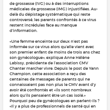
de grossesse (IVG) ou à des interruptions
médicales de grossesse (IMG) injustifiées. Au-
delà du dépistage systématique qui reste
controversé, les parents confrontés à ce virus
restent incrédules face au manque
d’information.
«Une femme enceinte sur deux n’est pas
informée sur ce virus alors qu’elle vient avec
son premier enfant de moins de trois ans chez
son gynécologue», explique Anne Hélène
Labissy, présidente de l’association CMV
Chanter marcher vivre. Depuis le post de Yann
Champion, cette association a reçu des
centaines de messages de parents qui ne
connaissaient pas non plus le CMV avant d’y
avoir été confrontés et «ils sont nombreux
alors qu’ils pensaient être un cas isolé.»
Pourquoi peu de gynécologues en parlent-ils ?
«Il y a plus de professionnels de santé qui en