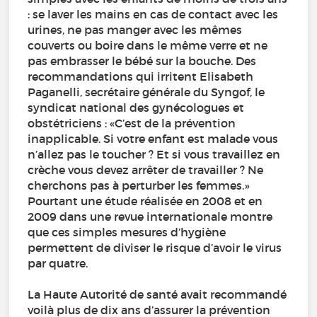
: se laver les mains en cas de contact avec les
urines, ne pas manger avec les mêmes
couverts ou boire dans le même verre et ne
pas embrasser le bébé sur la bouche. Des
recommandations qui irritent Elisabeth
Paganelli, secrétaire générale du Syngof, le
syndicat national des gynécologues et
obstétriciens : «C’est de la prévention
inapplicable. Si votre enfant est malade vous
n’allez pas le toucher ? Et si vous travaillez en
crèche vous devez arrêter de travailler ? Ne
cherchons pas à perturber les femmes.»
Pourtant une étude réalisée en 2008 et en
2009 dans une revue internationale montre
que ces simples mesures d’hygiène
permettent de diviser le risque d’avoir le virus
par quatre.
La Haute Autorité de santé avait recommandé
voilà plus de dix ans d’assurer la prévention