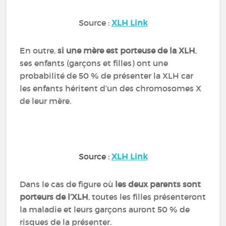
Source :
XLH Link
En outre,
si une mère est porteuse de la XLH
,
ses enfants (garçons et filles) ont une
probabilité de 50 % de présenter la XLH car
les enfants héritent d’un des chromosomes X
de leur mère.
Source :
XLH Link
Dans le cas de figure où
les deux parents sont
porteurs de l’XLH
, toutes les filles présenteront
la maladie et leurs garçons auront 50 % de
risques de la présenter.