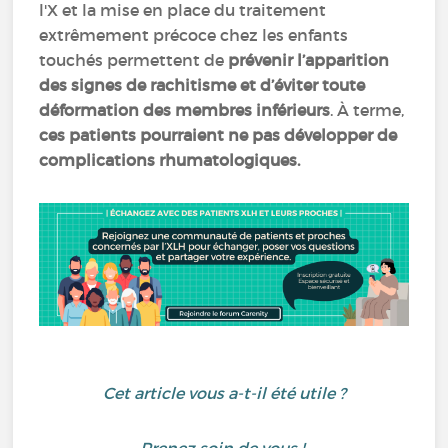
l'X et la mise en place du traitement
extrêmement précoce chez les enfants
touchés permettent de
prévenir l’apparition
des signes de rachitisme et d’éviter toute
déformation des membres inférieurs
. À terme,
ces patients pourraient ne pas développer de
complications rhumatologiques.
Cet article vous a-t-il été utile ?