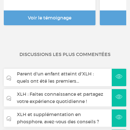
Voir le témoignage
DISCUSSIONS LES PLUS COMMENTÉES
Parent d'un enfant atteint d'XLH :
quels ont été les premiers…
XLH : Faites connaissance et partagez
votre expérience quotidienne !
XLH et supplémentation en
phosphore, avez-vous des conseils ?