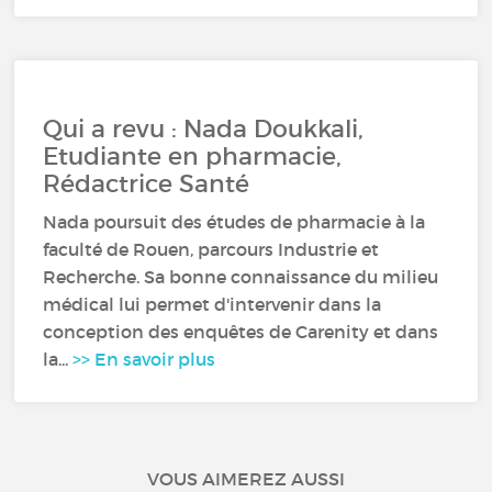
Qui a revu : Nada Doukkali,
Etudiante en pharmacie,
Rédactrice Santé
Nada poursuit des études de pharmacie à la
faculté de Rouen, parcours Industrie et
Recherche. Sa bonne connaissance du milieu
médical lui permet d'intervenir dans la
conception des enquêtes de Carenity et dans
la...
>> En savoir plus
VOUS AIMEREZ AUSSI