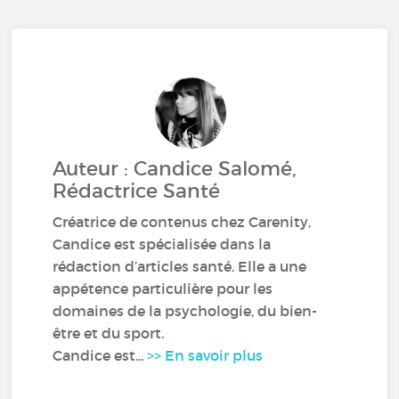
Auteur : Candice Salomé,
Rédactrice Santé
Créatrice de contenus chez Carenity,
Candice est spécialisée dans la
rédaction d’articles santé. Elle a une
appétence particulière pour les
domaines de la psychologie, du bien-
être et du sport.
Candice est...
>> En savoir plus