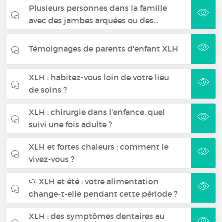
Plusieurs personnes dans la famille
avec des jambes arquées ou des…
Témoignages de parents d'enfant XLH
XLH : habitez-vous loin de votre lieu
de soins ?
XLH : chirurgie dans l’enfance, quel
suivi une fois adulte ?
XLH et fortes chaleurs : comment le
vivez-vous ?
🍉 XLH et été : votre alimentation
change-t-elle pendant cette période ?
XLH : des symptômes dentaires au