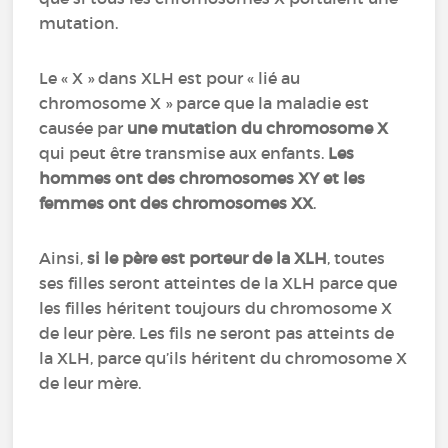
mutation.
Le « X » dans XLH est pour « lié au
chromosome X » parce que la maladie est
causée par
une mutation du chromosome X
qui peut être transmise aux enfants.
Les
hommes ont des chromosomes XY et les
femmes ont des chromosomes XX
.
Ainsi,
si le père est porteur de la XLH
, toutes
ses filles seront atteintes de la XLH parce que
les filles héritent toujours du chromosome X
de leur père. Les fils ne seront pas atteints de
la XLH, parce qu’ils héritent du chromosome X
de leur mère.