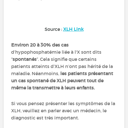
Source :
XLH Link
Environ 20 à 30% des cas
d’hypophosphatémie liée à l'X sont dits
“
spontanés
”. Cela signifie que certains
patients atteints d’XLH n’ont pas hérité de la
maladie. Néanmoins,
les patients présentant
un cas spontané de XLH peuvent tout de
même la transmettre à leurs enfants.
Si vous pensez présenter les symptômes de la
XLH, veuillez en parler avec un médecin, le
diagnostic est très important.