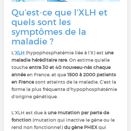
Qu’est-ce que l’XLH et
quels sont les
symptômes de la
maladie ?
L’
XLH
(hypophosphatémie liée à l’X) est
une
maladie héréditaire rare
. On estime qu’elle
touche
entre 30 et 40 nouveau-nés chaque
année
en France, et que
1500 à 2000 patients
en France
sont atteints de la maladie. C’est la
forme la plus fréquente d’hypophosphatémie
d’origine génétique.
L’XLH est due à
une mutation par perte de
fonction
(mutation qui inactive le gène ou le
rend non fonctionnel)
du gène PHEX
qui