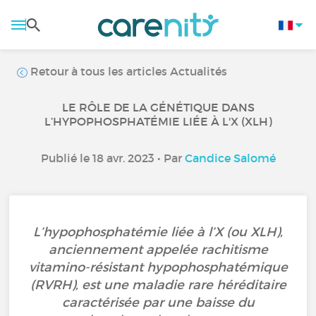
Retour à tous les articles Actualités
LE RÔLE DE LA GÉNÉTIQUE DANS
L’HYPOPHOSPHATÉMIE LIÉE À L'X (XLH)
Publié le 18 avr. 2023 • Par
Candice Salomé
L’hypophosphatémie liée à l’X (ou XLH),
anciennement appelée rachitisme
vitamino-résistant hypophosphatémique
(RVRH), est une maladie rare héréditaire
caractérisée par une baisse du