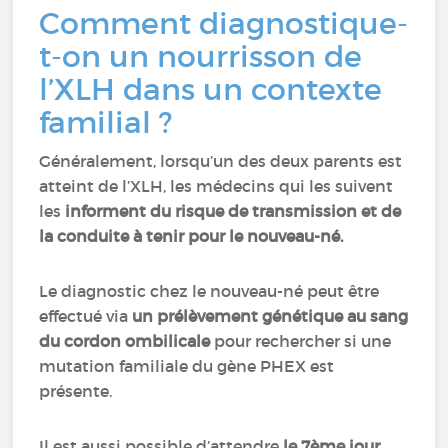
Comment diagnostique-
t-on un nourrisson de
l’XLH dans un contexte
familial ?
Généralement, lorsqu’un des deux parents est
atteint de l’XLH, les médecins qui les suivent
les
informent du risque de transmission et de
la conduite à tenir pour le nouveau-né.
Le diagnostic chez le nouveau-né peut être
effectué via
un prélèvement génétique au sang
du cordon ombilicale
pour rechercher si une
mutation familiale du gène PHEX est
présente.
Il est aussi possible d’attendre
le 7ème jour