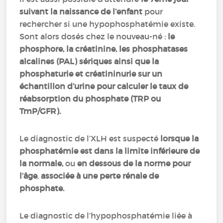
suivant la naissance de l’enfant
pour
rechercher si une hypophosphatémie existe.
Sont alors dosés chez le nouveau-né :
le
phosphore, la créatinine, les phosphatases
alcalines (PAL) sériques ainsi que la
phosphaturie et créatininurie sur un
échantillon d’urine pour calculer le taux de
réabsorption du phosphate (TRP ou
TmP/GFR).
Le diagnostic de l’XLH est suspecté
lorsque la
phosphatémie est dans la limite inférieure de
la normale,
ou
en dessous de la norme pour
l’âge
,
associée à une perte rénale de
phosphate.
Le diagnostic de l’hypophosphatémie liée à