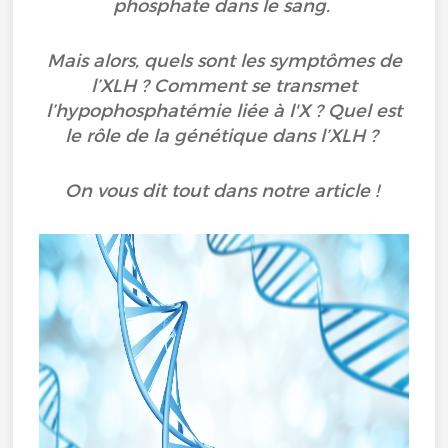
phosphate dans le sang.
Mais alors, quels sont les symptômes de
l’XLH ? Comment se transmet
l’hypophosphatémie liée à l'X ? Quel est
le rôle de la génétique dans l’XLH ?
On vous dit tout dans notre article !