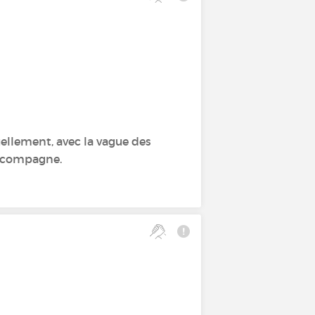
tuellement, avec la vague des
e compagne.