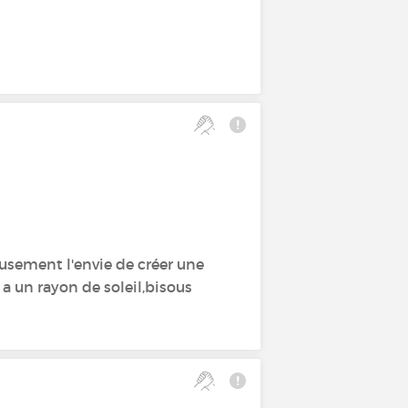
usement l'envie de créer une
y a un rayon de soleil,bisous