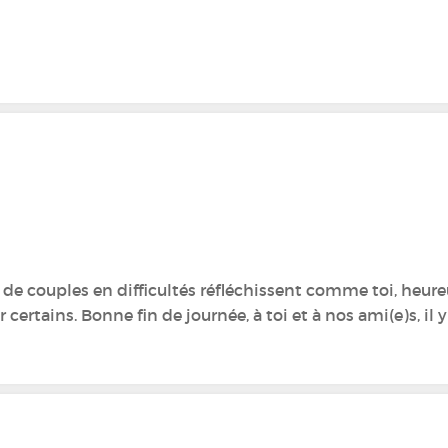
e couples en difficultés réfléchissent comme toi, heure
 certains. Bonne fin de journée, à toi et à nos ami(e)s, il 