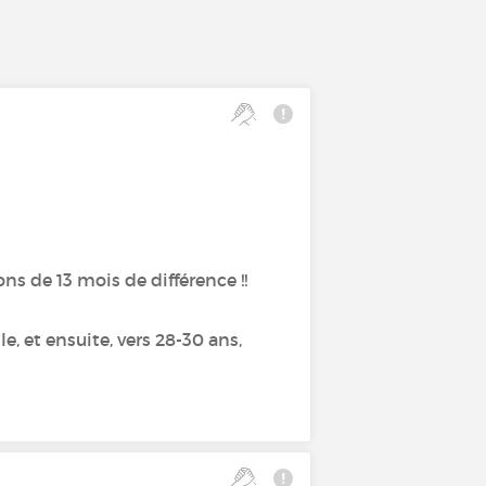
ns de 13 mois de différence !!
e, et ensuite, vers 28-30 ans,