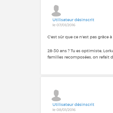
Utilisateur désinscrit
le 07/01/2016
C'est sûr que ce n'est pas grâce à
28-30 ans ? Tu es optimiste, Lorka
familles recomposées, on refait
Utilisateur désinscrit
le 08/01/2016