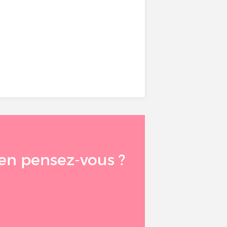
u’en pensez-vous ?