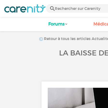
Forums
Médic
Retour à tous les articles Actualit
LA BAISSE D