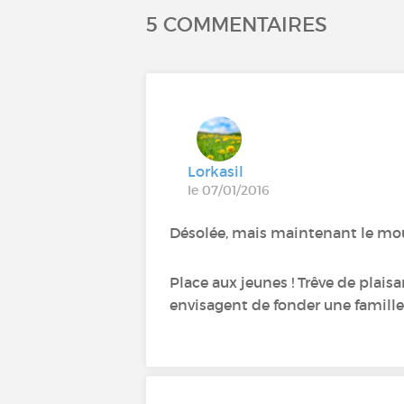
5 COMMENTAIRES
Lorkasil
le 07/01/2016
Désolée, mais maintenant le moule
Place aux jeunes ! Trêve de plaisa
envisagent de fonder une famille !!