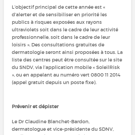
L’objectif principal de cette année est «
d’alerter et de sensibiliser en priorité les
publics à risques exposées aux rayons
ultraviolets soit dans le cadre de leur activité
professionnelle, soit dans le cadre de leur
loisirs ». Des consultations gratuites de
dermatologie seront ainsi proposées à tous. La
liste des centres peut être consultée sur le site
du SNDV, via l’application mobile « SoleilRisk
», ou en appelant au numéro vert 0800 11 2014
(appel gratuit depuis un poste fixe).
Prévenir et dépister
Le Dr Claudine Blanchet-Bardon,
dermatologue et vice-présidente du SDNV,