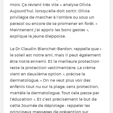
mois. Ça revient très vite », analyse Olivia.
Aujourd'hui, lorsqu’elle doit sortir, Olivia
privilégie de marcher à l’ombre ou sous un
parasol ou encore de se promener en forêt. «
Maintenant j’ai appris les bons gestes »,
explique la jeune dieppoise.
Le Dr Claudin Blanchet-Bardon, rappelle que «
le soleil est notre ami, mais il peut également
être notre ennemi. Et la meilleure protection
reste la protection vestimentaire. La crème
vient en deuxième option », précise la
dermatologue. « On ne veut plus voir des
enfants tout nu sur la plage, sans protection,
martèle la dermatologue. Tout cela passe par
l’éducation ». Et c'est précisément le but de
cette Journée de dépistage : rappeler les
principaux messages de prévention sur