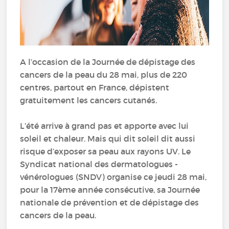
A l’occasion de la Journée de dépistage des
cancers de la peau du 28 mai, plus de 220
centres, partout en France, dépistent
gratuitement les cancers cutanés.
L’été arrive à grand pas et apporte avec lui
soleil et chaleur. Mais qui dit soleil dit aussi
risque d’exposer sa peau aux rayons UV. Le
Syndicat national des dermatologues -
vénérologues (SNDV) organise ce jeudi 28 mai,
pour la 17ème année consécutive, sa Journée
nationale de prévention et de dépistage des
cancers de la peau.