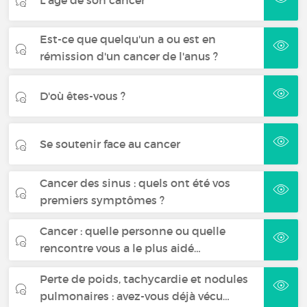
Est-ce que quelqu'un a ou est en
rémission d'un cancer de l'anus ?
D'où êtes-vous ?
Se soutenir face au cancer
Cancer des sinus : quels ont été vos
premiers symptômes ?
Cancer : quelle personne ou quelle
rencontre vous a le plus aidé…
Perte de poids, tachycardie et nodules
pulmonaires : avez-vous déjà vécu…