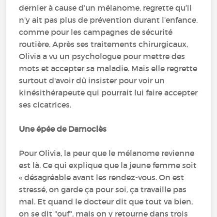
dernier à cause d’un mélanome, regrette qu’il
n’y ait pas plus de prévention durant l’enfance,
comme pour les campagnes de sécurité
routière. Après ses traitements chirurgicaux,
Olivia a vu un psychologue pour mettre des
mots et accepter sa maladie. Mais elle regrette
surtout d'avoir dû insister pour voir un
kinésithérapeute qui pourrait lui faire accepter
ses cicatrices.
Une épée de Damoclès
Pour Olivia, la peur que le mélanome revienne
est là. Ce qui explique que la jeune femme soit
« désagréable avant les rendez-vous. On est
stressé, on garde ça pour soi, ça travaille pas
mal. Et quand le docteur dit que tout va bien,
on se dit "ouf", mais on y retourne dans trois