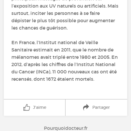
l’exposition aux UV naturels ou artificiels. Mais
surtout, inciter les personnes à se faire
dépister le plus tôt possible pour augmenter
les chances de guérison.
En France, l’Institut national de Veille
Sanitaire estimait en 2011, que le nombre de
mélanomes avait triplé entre 1980 et 2005. En
2012, d’après les chiffres de l’Institut National
du Cancer (INCa), 11 000 nouveaux cas ont été
recensés, dont 1672 étaient mortels.
J'aime
Partager
Pourquoidocteur.fr