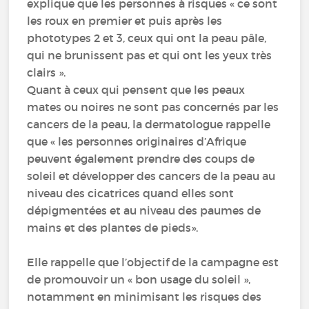
explique que les personnes à risques « ce sont
les roux en premier et puis après les
phototypes 2 et 3, ceux qui ont la peau pâle,
qui ne brunissent pas et qui ont les yeux très
clairs ».
Quant à ceux qui pensent que les peaux
mates ou noires ne sont pas concernés par les
cancers de la peau, la dermatologue rappelle
que « les personnes originaires d’Afrique
peuvent également prendre des coups de
soleil et développer des cancers de la peau au
niveau des cicatrices quand elles sont
dépigmentées et au niveau des paumes de
mains et des plantes de pieds».
Elle rappelle que l’objectif de la campagne est
de promouvoir un « bon usage du soleil »,
notamment en minimisant les risques des