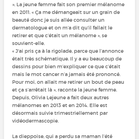
». La jeune femme fait son premier mélanome
en 2011. « Ça me démangeait sur un grain de
beauté donc je suis allée consulter un
dermatologue et on m’a dit qu’il fallait le
retirer et que c’était un mélanome », se
souvient-elle.
« J'ai pris ça à la rigolade, parce que l’annonce
était très schématique. Il y a eu beaucoup de
dessins pour bien m’expliquer ce que c’était
mais le mot cancer n’a jamais été prononcé.
Pour moi, on allait me retirer un bout de peau
et ça s’arrêtait là », raconte la jeune femme.
Depuis, Olivia Lejeune a fait deux autres
mélanomes en 2013 et en 2014. Elle est
désormais suivie trimestriellement par
vidéodermascopie.
La dieppoise, qui a perdu sa maman l’été