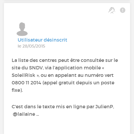
Utilisateur désinscrit
le 28/05/2015
La liste des centres peut être consultée sur le
site du SNDV, via l’application mobile «
SoleilRisk », ou en appelant au numéro vert
0800 11 2014 (appel gratuit depuis un poste
fixe).
C'est dans le texte mis en ligne par JulienP,
@lailaine ...