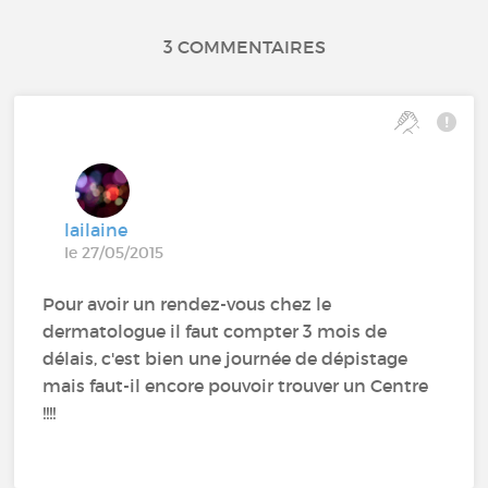
3 COMMENTAIRES
lailaine
le 27/05/2015
Pour avoir un rendez-vous chez le
dermatologue il faut compter 3 mois de
délais, c'est bien une journée de dépistage
mais faut-il encore pouvoir trouver un Centre
!!!!