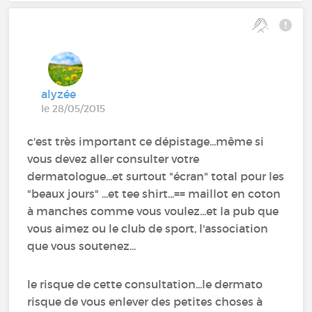
alyzée
le 28/05/2015
c'est très important ce dépistage...même si
vous devez aller consulter votre
dermatologue...et surtout "écran" total pour les
"beaux jours" ...et tee shirt...== maillot en coton
à manches comme vous voulez...et la pub que
vous aimez ou le club de sport, l'association
que vous soutenez...
le risque de cette consultation...le dermato
risque de vous enlever des petites choses à