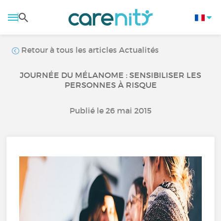
Retour à tous les articles Actualités
JOURNÉE DU MÉLANOME : SENSIBILISER LES
PERSONNES À RISQUE
Publié le 26 mai 2015