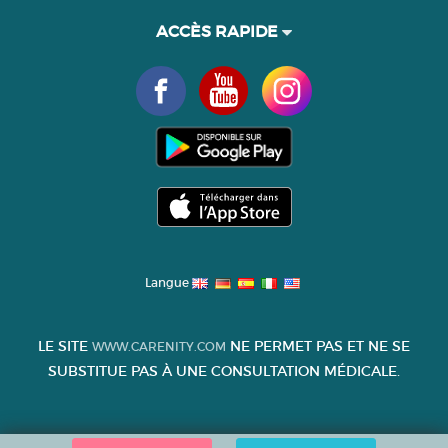
ACCÈS RAPIDE
Langue
LE SITE
NE PERMET PAS ET NE SE
WWW.CARENITY.COM
SUBSTITUE PAS À UNE CONSULTATION MÉDICALE.