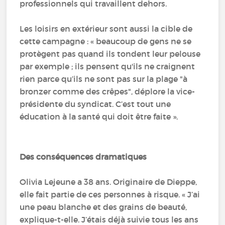
professionnels qui travaillent dehors.
Les loisirs en extérieur sont aussi la cible de
cette campagne : « beaucoup de gens ne se
protègent pas quand ils tondent leur pelouse
par exemple ; ils pensent qu'ils ne craignent
rien parce qu’ils ne sont pas sur la plage "à
bronzer comme des crêpes", déplore la vice-
présidente du syndicat. C’est tout une
éducation à la santé qui doit être faite ».
Des conséquences dramatiques
Olivia Lejeune a 38 ans. Originaire de Dieppe,
elle fait partie de ces personnes à risque. « J’ai
une peau blanche et des grains de beauté,
explique-t-elle. J’étais déjà suivie tous les ans