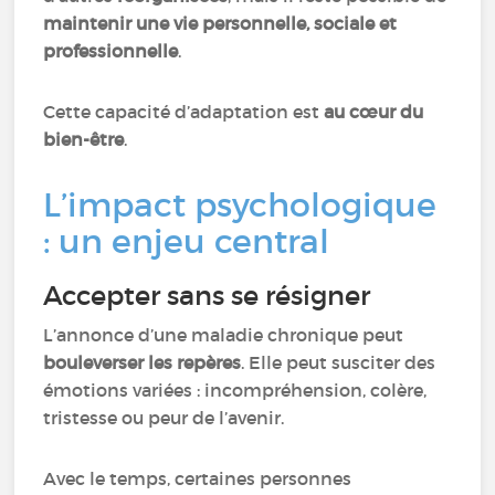
maintenir une vie personnelle, sociale et
professionnelle
.
Cette capacité d’adaptation est
au cœur du
bien-être
.
L’impact psychologique
: un enjeu central
Accepter sans se résigner
L’annonce d’une maladie chronique peut
bouleverser les repères
. Elle peut susciter des
émotions variées : incompréhension, colère,
tristesse ou peur de l’avenir.
Avec le temps, certaines personnes