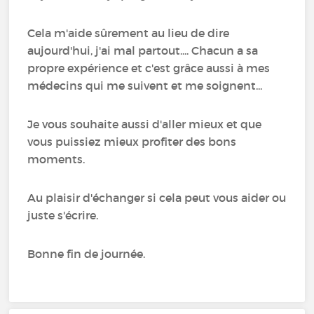
Cela m'aide sûrement au lieu de dire
aujourd'hui, j'ai mal partout.... Chacun a sa
propre expérience et c'est grâce aussi à mes
médecins qui me suivent et me soignent...
Je vous souhaite aussi d'aller mieux et que
vous puissiez mieux profiter des bons
moments.
Au plaisir d'échanger si cela peut vous aider ou
juste s'écrire.
Bonne fin de journée.