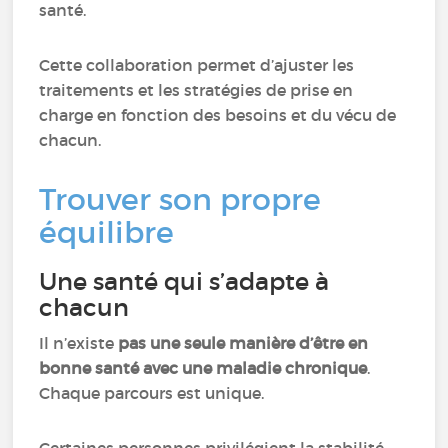
santé.
Cette collaboration permet d’ajuster les
traitements et les stratégies de prise en
charge en fonction des besoins et du vécu de
chacun.
Trouver son propre
équilibre
Une santé qui s’adapte à
chacun
Il n’existe
pas une seule manière d’être en
bonne santé avec une maladie chronique
.
Chaque parcours est unique.