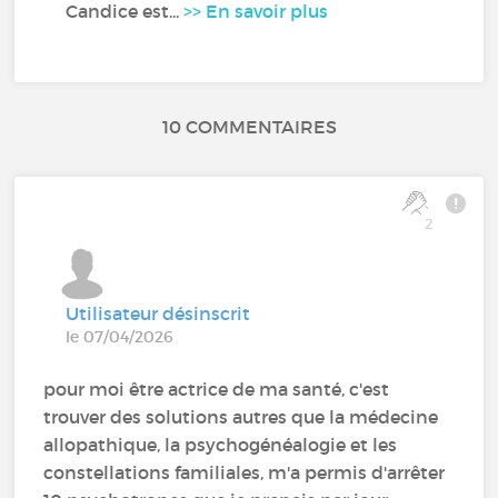
Candice est...
>> En savoir plus
10 COMMENTAIRES
2
Utilisateur désinscrit
le 07/04/2026
pour moi être actrice de ma santé, c'est
trouver des solutions autres que la médecine
allopathique, la psychogénéalogie et les
constellations familiales, m'a permis d'arrêter