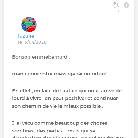
1
lazulie
le 15/04/2026
Bonsoir emmebernard ,
merci pour votre message réconfortant.
En effet , en face de tout ce qui nous arrive de
lourd à vivre , on peut positiver et continuer
son chemin de vie le mieux possible .
J’ ai vécu comme beaucoup des choses
sombres , des pertes … mais qui se