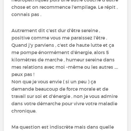
chose et on recommence l'empilage. Le répit ,
connais pas .
Autrement dit c'est dur d'être sereine ,
positive comme vous me paraissez l'être .
Quand j'y parviens , c'est de haute lutte et ça
me pompe énormément d'énergie, alors 5
kilomètres de marche , humeur sereine dans
mes relations avec moi -même ou les autres ....
peux pas !
Non que je vous envie ( si un peu ) ça
demande beaucoup de force morale et de
travail sur soi et d'énergie , non je vous admire
dans votre démarche pour vivre votre maladie
chronique.
Ma question est indiscrète mais dans quelle