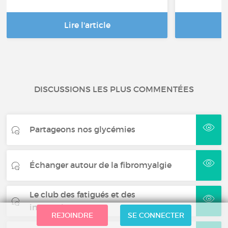
Lire l'article
DISCUSSIONS LES PLUS COMMENTÉES
Partageons nos glycémies
Échanger autour de la fibromyalgie
Le club des fatigués et des
insomniaques
REJOINDRE
SE CONNECTER