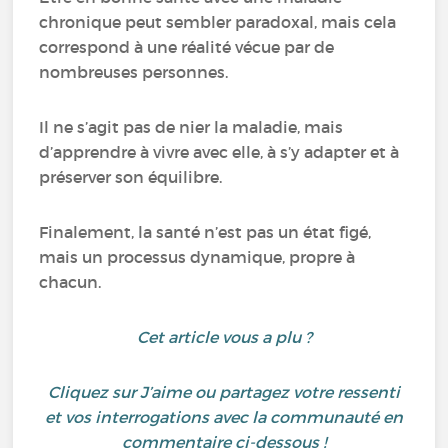
chronique peut sembler paradoxal, mais cela
correspond à une réalité vécue par de
nombreuses personnes.
Il ne s’agit pas de nier la maladie, mais
d’apprendre à vivre avec elle, à s’y adapter et à
préserver son équilibre.
Finalement, la santé n’est pas un état figé,
mais un processus dynamique, propre à
chacun.
Cet article vous a plu ?
Cliquez sur J’aime ou partagez votre ressenti
et vos interrogations avec la communauté en
commentaire ci-dessous !