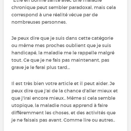
chronique peut sembler paradoxal, mais cela
correspond à une réalité vécue par de
nombreuses personnes.
Je peux dire que je suis dans cette catégorie
ou même mes proches oublient que je suis
handicapé, la maladie me le rappelle malgré
tout. Ce que je ne fais pas maintenant, pas
grave je le ferai plus tard...
Il est très bien votre article et il peut aider. Je
peux dire que j'ai de la chance d'aller mieux et
que j'irai encore mieux.. Même si cela semble
utopique, la maladie nous apprend à faire
différemment les choses, et des activités que
je ne faisais pas avant. Comme lire ou autres..