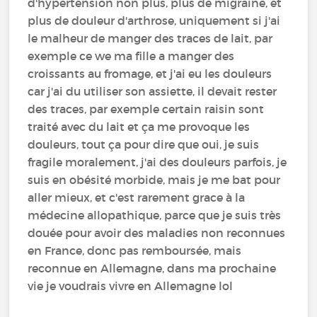
d'hypertension non plus, plus de migraine, et
plus de douleur d'arthrose, uniquement si j'ai
le malheur de manger des traces de lait, par
exemple ce we ma fille a manger des
croissants au fromage, et j'ai eu les douleurs
car j'ai du utiliser son assiette, il devait rester
des traces, par exemple certain raisin sont
traité avec du lait et ça me provoque les
douleurs, tout ça pour dire que oui, je suis
fragile moralement, j'ai des douleurs parfois, je
suis en obésité morbide, mais je me bat pour
aller mieux, et c'est rarement grace à la
médecine allopathique, parce que je suis très
douée pour avoir des maladies non reconnues
en France, donc pas remboursée, mais
reconnue en Allemagne, dans ma prochaine
vie je voudrais vivre en Allemagne lol