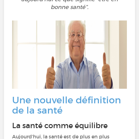
bonne santé”.
Une nouvelle définition
de la santé
La santé comme équilibre
Aujourd’hui, la santé est de plus en plus