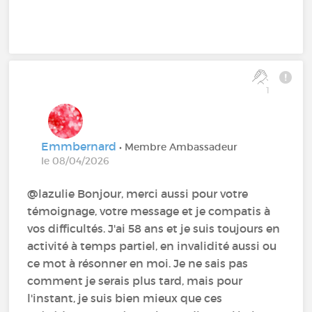
1
Emmbernard
• Membre Ambassadeur
le 08/04/2026
@lazulie Bonjour, merci aussi pour votre
témoignage, votre message et je compatis à
vos difficultés. J'ai 58 ans et je suis toujours en
activité à temps partiel, en invalidité aussi ou
ce mot à résonner en moi. Je ne sais pas
comment je serais plus tard, mais pour
l'instant, je suis bien mieux que ces