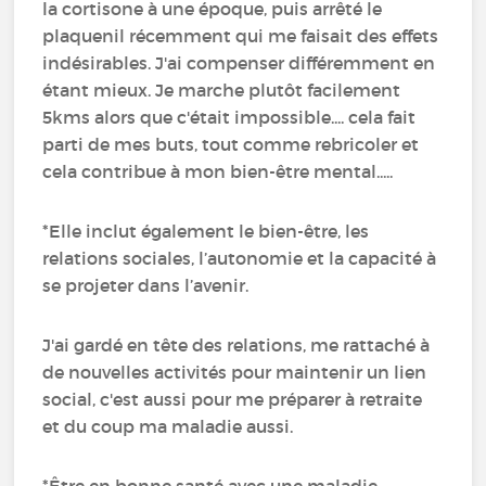
la cortisone à une époque, puis arrêté le
plaquenil récemment qui me faisait des effets
indésirables. J'ai compenser différemment en
étant mieux. Je marche plutôt facilement
5kms alors que c'était impossible.... cela fait
parti de mes buts, tout comme rebricoler et
cela contribue à mon bien-être mental.....
*Elle inclut également le bien-être, les
relations sociales, l’autonomie et la capacité à
se projeter dans l’avenir.
J'ai gardé en tête des relations, me rattaché à
de nouvelles activités pour maintenir un lien
social, c'est aussi pour me préparer à retraite
et du coup ma maladie aussi.
*Être en bonne santé avec une maladie