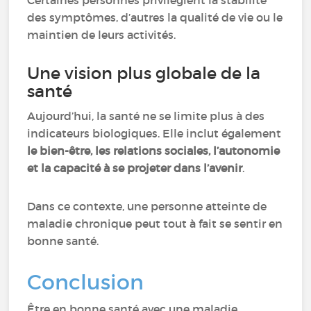
Certaines personnes privilégient la stabilité
des symptômes, d’autres la qualité de vie ou le
maintien de leurs activités.
Une vision plus globale de la
santé
Aujourd’hui, la santé ne se limite plus à des
indicateurs biologiques. Elle inclut également
le bien-être, les relations sociales, l’autonomie
et la capacité à se projeter dans l’avenir
.
Dans ce contexte, une personne atteinte de
maladie chronique peut tout à fait se sentir en
bonne santé.
Conclusion
Être en bonne santé avec une maladie