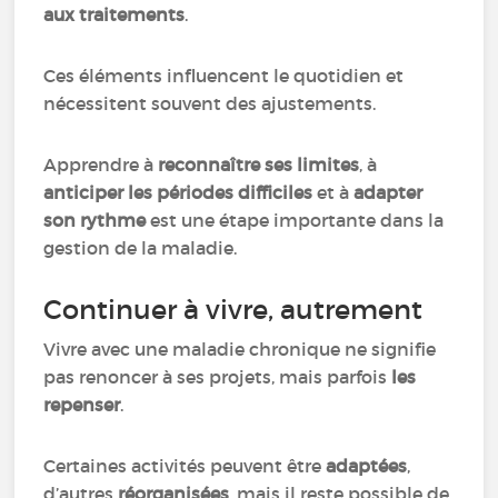
aux traitements
.
Ces éléments influencent le quotidien et
nécessitent souvent des ajustements.
Apprendre à
reconnaître ses limites
, à
anticiper les périodes difficiles
et à
adapter
son rythme
est une étape importante dans la
gestion de la maladie.
Continuer à vivre, autrement
Vivre avec une maladie chronique ne signifie
pas renoncer à ses projets, mais parfois
les
repenser
.
Certaines activités peuvent être
adaptées
,
d’autres
réorganisées
, mais il reste possible de