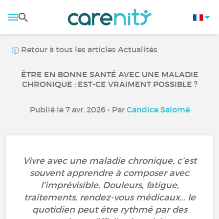
Retour à tous les articles Actualités
ÊTRE EN BONNE SANTÉ AVEC UNE MALADIE
CHRONIQUE : EST-CE VRAIMENT POSSIBLE ?
Publié le 7 avr. 2026 • Par
Candice Salomé
Vivre avec une maladie chronique, c’est
souvent apprendre à composer avec
l’imprévisible. Douleurs, fatigue,
traitements, rendez-vous médicaux… le
quotidien peut être rythmé par des