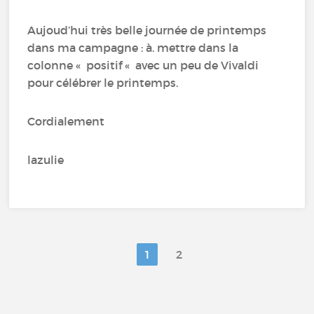
Aujoud’hui très belle journée de printemps
dans ma campagne : à. mettre dans la
colonne « positif « avec un peu de Vivaldi
pour célébrer le printemps.
Cordialement
lazulie
1
2