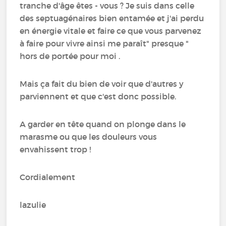
tranche d'âge êtes - vous ? Je suis dans celle
des septuagénaires bien entamée et j'ai perdu
en énergie vitale et faire ce que vous parvenez
à faire pour vivre ainsi me paraît" presque "
hors de portée pour moi .
Mais ça fait du bien de voir que d'autres y
parviennent et que c'est donc possible.
A garder en tête quand on plonge dans le
marasme ou que les douleurs vous
envahissent trop !
Cordialement
lazulie