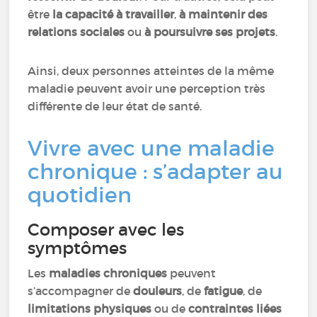
être
la capacité à travailler
,
à maintenir des
relations sociales
ou
à poursuivre ses projets
.
Ainsi, deux personnes atteintes de la même
maladie peuvent avoir une perception très
différente de leur état de santé.
Vivre avec une maladie
chronique : s’adapter au
quotidien
Composer avec les
symptômes
Les
maladies chroniques
peuvent
s’accompagner de
douleurs
, de
fatigue
, de
limitations physiques
ou de
contraintes liées