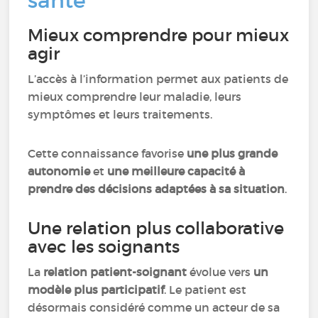
santé
Mieux comprendre pour mieux
agir
L’accès à l’information permet aux patients de
mieux comprendre leur maladie, leurs
symptômes et leurs traitements.
Cette connaissance favorise
une plus grande
autonomie
et
une meilleure capacité à
prendre des décisions adaptées à sa situation
.
Une relation plus collaborative
avec les soignants
La
relation patient-soignant
évolue vers
un
modèle plus participatif
. Le patient est
désormais considéré comme un acteur de sa