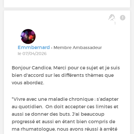
1
Emmbernard
• Membre Ambassadeur
le 07/04/2026
Bonjour Candice, Merci pour ce sujet et je suis
bien d'accord sur les différents thèmes que
vous abordez.
*Vivre avec une maladie chronique : s’adapter
au quotidien. On doit accepter ces limites et
aussi se donner des buts. J'ai beaucoup
progressé et aussi en étant bien compris de
ma rhumatologue, nous avons réussi à arrêté