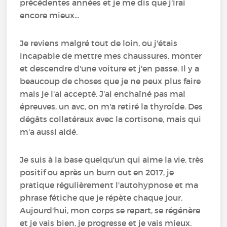
précédentes années et je me dis que j'irai
encore mieux...
Je reviens malgré tout de loin, ou j'étais
incapable de mettre mes chaussures, monter
et descendre d'une voiture et j'en passe. Il y a
beaucoup de choses que je ne peux plus faire
mais je l'ai accepté. J'ai enchaîné pas mal
épreuves, un avc, on m'a retiré la thyroïde. Des
dégâts collatéraux avec la cortisone, mais qui
m'a aussi aidé.
Je suis à la base quelqu'un qui aime la vie, très
positif ou après un burn out en 2017, je
pratique régulièrement l'autohypnose et ma
phrase fétiche que je répète chaque jour.
Aujourd'hui, mon corps se repart, se régénère
et je vais bien, je progresse et je vais mieux.