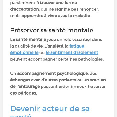
parviennent à
trouver une forme
d’acceptation
, qui ne signifie pas renoncer,
mais
apprendre à vivre avec la maladie
.
Préserver sa santé mentale
La
santé mentale
joue un rôle essentiel dans
la qualité de vie.
L’anxiété
, la
fatigue
émotionnelle
ou
le sentiment d’isolement
peuvent accompagner certaines pathologies.
Un
accompagnement psychologique
, des
échanges avec d’autres patients
ou un
soutien
de l’entourage
peuvent aider à mieux traverser
ces périodes.
Devenir acteur de sa