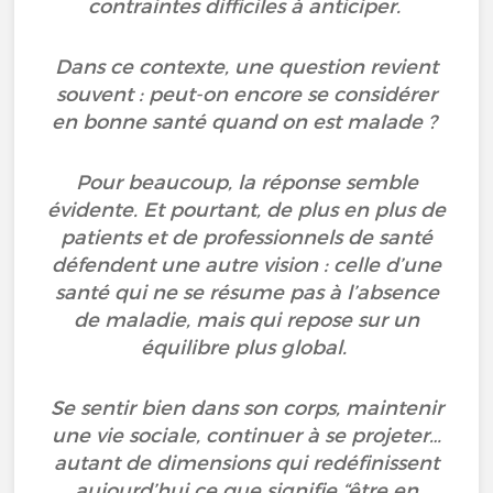
contraintes difficiles à anticiper.
Dans ce contexte, une question revient
souvent : peut-on encore se considérer
en bonne santé quand on est malade ?
Pour beaucoup, la réponse semble
évidente. Et pourtant, de plus en plus de
patients et de professionnels de santé
défendent une autre vision : celle d’une
santé qui ne se résume pas à l’absence
de maladie, mais qui repose sur un
équilibre plus global.
Se sentir bien dans son corps, maintenir
une vie sociale, continuer à se projeter…
autant de dimensions qui redéfinissent
aujourd’hui ce que signifie “être en