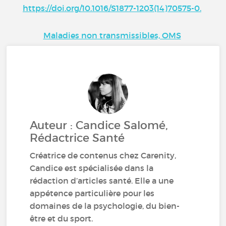
https://doi.org/10.1016/S1877-1203(14)70575-0.
Maladies non transmissibles, OMS
Auteur : Candice Salomé,
Rédactrice Santé
Créatrice de contenus chez Carenity,
Candice est spécialisée dans la
rédaction d’articles santé. Elle a une
appétence particulière pour les
domaines de la psychologie, du bien-
être et du sport.