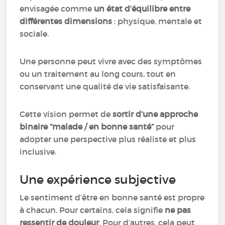
envisagée comme
un état d’équilibre entre
différentes dimensions
: physique, mentale et
sociale.
Une personne peut vivre avec des symptômes
ou un traitement au long cours, tout en
conservant une qualité de vie satisfaisante.
Cette vision permet de
sortir d’une approche
binaire “malade / en bonne santé”
pour
adopter une perspective plus réaliste et plus
inclusive.
Une expérience subjective
Le sentiment d’être en bonne santé est propre
à chacun. Pour certains, cela signifie
ne pas
ressentir de douleur
. Pour d’autres, cela peut