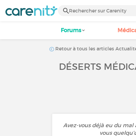
Forums
Médic
Retour à tous les articles Actualit
DÉSERTS MÉDICA
Avez-vous déjà eu du mal 
vous quelqu’u