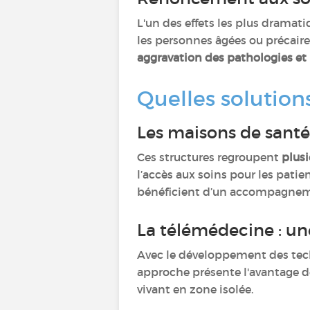
L'un des effets les plus dramat
les personnes âgées ou précaire
aggravation des pathologies et
Quelles solution
Les maisons de santé
Ces structures regroupent
plusi
l’accès aux soins pour les patien
bénéficient d’un accompagnemen
La télémédecine : u
Avec le développement des tec
approche présente l'avantage d
vivant en zone isolée.