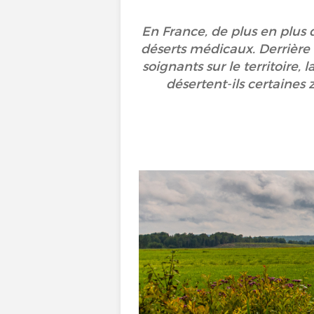
En France, de plus en plus d
déserts médicaux. Derrière 
soignants sur le territoire,
désertent-ils certaines 