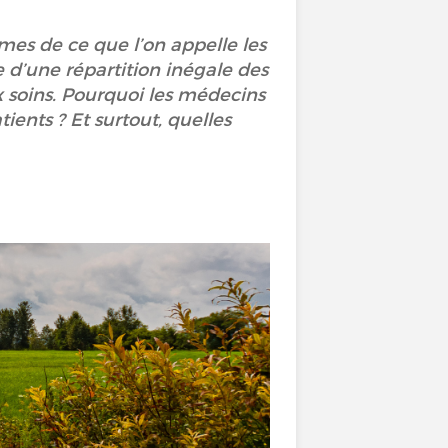
imes de ce que l’on appelle les
 d’une répartition inégale des
ux soins. Pourquoi les médecins
tients ? Et surtout, quelles