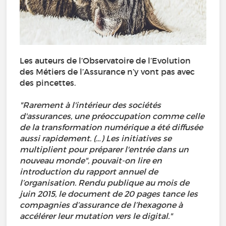
Les auteurs de l’Observatoire de l’Evolution
des Métiers de l’Assurance n’y vont pas avec
des pincettes.
"Rarement à l'intérieur des sociétés
d'assurances, une préoccupation comme celle
de la transformation numérique a été diffusée
aussi rapidement. (…) Les initiatives se
multiplient pour préparer l'entrée dans un
nouveau monde", pouvait-on lire en
introduction du rapport annuel de
l’organisation. Rendu publique au mois de
juin 2015, le document de 20 pages tance les
compagnies d’assurance de l’hexagone à
accélérer leur mutation vers le digital."