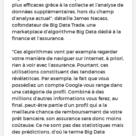
plus efficaces grâce à la collecte et l’analyse de
données supplémentaires, hors du champ
d’analyse actuel", détaille James Nacass,
cofondateur de Big Data Trade, une
marketplace d’algorithme Big Data dédié à la
finance et l’assurance.
"Ces algorithmes vont par exemple regarder
votre manière de naviguer sur internet, à priori,
rien à voir avec l’assurance. Pourtant, ces
utilisations constituent des tendances
révélatrices. Par exemple, le fait que vous
possédiez un compte Google vous range dans
une catégorie de profil. Combiné à des
millions d’autres informations vous ferez, au
final, peut-être partie d’un profil qui a la
meilleure chance de remboursement de votre
prêt bancaire, son assurance sera donc moins
coûteuse. Ce ne sont pas des statistiques mais
des prédictions, d’où le terme Big Data