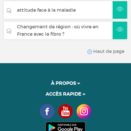
attitude face à la maladie
Changement de région : où vivre en
France avec la fibro ?
Haut de page
À PROPOS
ACCÈS RAPIDE