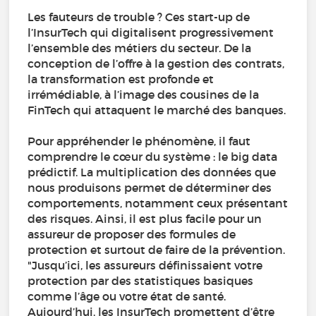
Les fauteurs de trouble ? Ces start-up de
l’InsurTech qui digitalisent progressivement
l’ensemble des métiers du secteur. De la
conception de l’offre à la gestion des contrats,
la transformation est profonde et
irrémédiable, à l’image des cousines de la
FinTech qui attaquent le marché des banques.
Pour appréhender le phénomène, il faut
comprendre le cœur du système : le big data
prédictif. La multiplication des données que
nous produisons permet de déterminer des
comportements, notamment ceux présentant
des risques. Ainsi, il est plus facile pour un
assureur de proposer des formules de
protection et surtout de faire de la prévention.
"Jusqu’ici, les assureurs définissaient votre
protection par des statistiques basiques
comme l’âge ou votre état de santé.
Aujourd’hui, les InsurTech promettent d’être