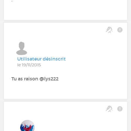
Utilisateur désinscrit
le 19/11/2015
Tu as raison @lys222