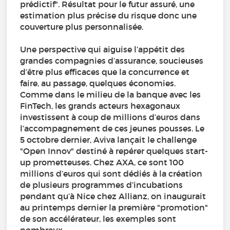
prédictif". Résultat pour le futur assuré, une
estimation plus précise du risque donc une
couverture plus personnalisée.
Une perspective qui aiguise l’appétit des
grandes compagnies d’assurance, soucieuses
d’être plus efficaces que la concurrence et
faire, au passage, quelques économies.
Comme dans le milieu de la banque avec les
FinTech, les grands acteurs hexagonaux
investissent à coup de millions d’euros dans
l’accompagnement de ces jeunes pousses. Le
5 octobre dernier, Aviva lançait le challenge
"Open Innov" destiné à repérer quelques start-
up prometteuses. Chez AXA, ce sont 100
millions d’euros qui sont dédiés à la création
de plusieurs programmes d’incubations
pendant qu’à Nice chez Allianz, on inaugurait
au printemps dernier la première "promotion"
de son accélérateur, les exemples sont