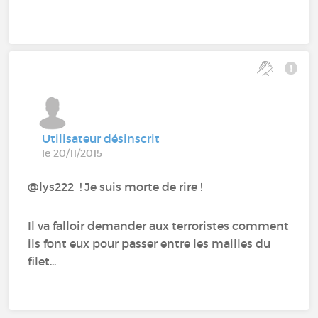
Utilisateur désinscrit
le 20/11/2015
@lys222 ! Je suis morte de rire !
Il va falloir demander aux terroristes comment
ils font eux pour passer entre les mailles du
filet...