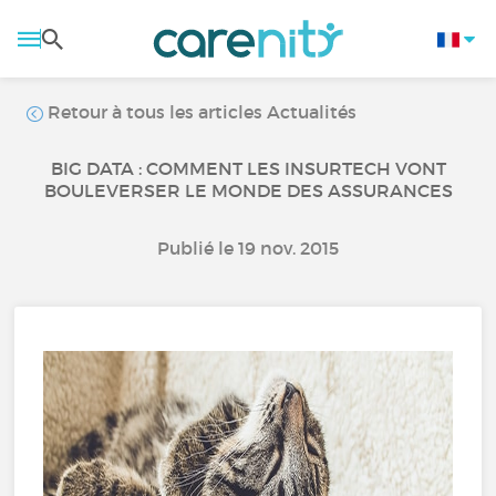
Retour à tous les articles Actualités
BIG DATA : COMMENT LES INSURTECH VONT
BOULEVERSER LE MONDE DES ASSURANCES
Publié le 19 nov. 2015