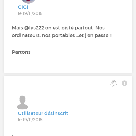
GIGI
le 19/11/2015
Mais @lys222 on est pisté partout Nos
ordinateurs, nos portables ...et j'en passe !!
Partons
Utilisateur désinscrit
le 19/11/2015
.