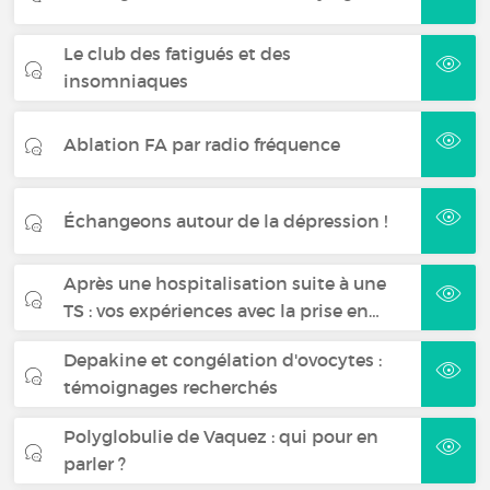
Le club des fatigués et des
insomniaques
Ablation FA par radio fréquence
Échangeons autour de la dépression !
Après une hospitalisation suite à une
TS : vos expériences avec la prise en…
Depakine et congélation d'ovocytes :
témoignages recherchés
Polyglobulie de Vaquez : qui pour en
parler ?