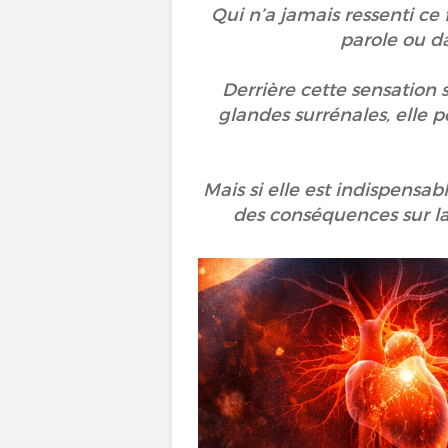
Qui n’a jamais ressenti ce
parole ou d
Derrière cette sensation 
glandes surrénales, elle
Mais si elle est indispensab
des conséquences sur la