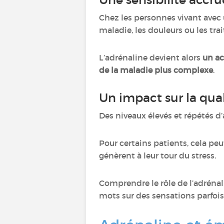
Chez les personnes vivant avec u
maladie, les douleurs ou les tr
L’adrénaline devient alors
un ac
de la maladie plus complexe
.
Un impact sur la qual
Des niveaux élevés et répétés 
Pour certains patients, cela peu
génèrent à leur tour du stress.
Comprendre le rôle de l’adréna
mots sur des sensations parfois d