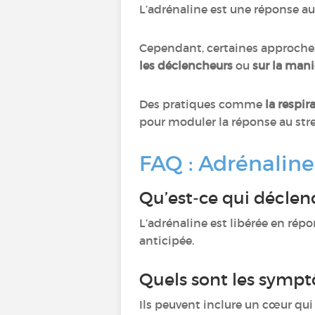
L’adrénaline est une réponse au
Cependant, certaines approche
les déclencheurs
ou
sur la mani
Des pratiques comme
la respir
pour moduler la réponse au str
FAQ : Adrénaline
Qu’est-ce qui déclenc
L’adrénaline est libérée en rép
anticipée.
Quels sont les sympt
Ils peuvent inclure un cœur qui