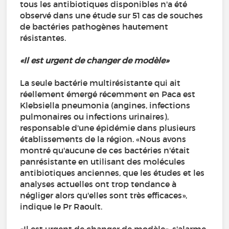
tous les antibiotiques disponibles n'a été
observé dans une étude sur 51 cas de souches
de bactéries pathogènes hautement
résistantes.
«Il est urgent de changer de modèle»
La seule bactérie multirésistante qui ait
réellement émergé récemment en Paca est
Klebsiella pneumonia (angines, infections
pulmonaires ou infections urinaires),
responsable d'une épidémie dans plusieurs
établissements de la région. «Nous avons
montré qu'aucune de ces bactéries n'était
panrésistante en utilisant des molécules
antibiotiques anciennes, que les études et les
analyses actuelles ont trop tendance à
négliger alors qu'elles sont très efficaces»,
indique le Pr Raoult.