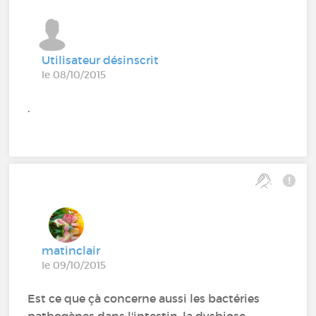
Utilisateur désinscrit
le 08/10/2015
.
matinclair
le 09/10/2015
Est ce que çà concerne aussi les bactéries