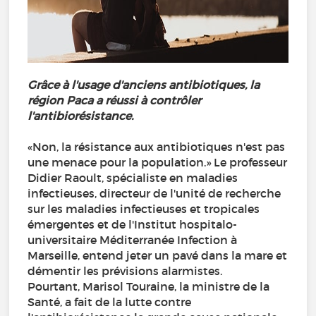
Grâce à l'usage d'anciens antibiotiques, la
région Paca a réussi à contrôler
l'antibiorésistance.
«Non, la résistance aux antibiotiques n'est pas
une menace pour la population.» Le professeur
Didier Raoult, spécialiste en maladies
infectieuses, directeur de l'unité de recherche
sur les maladies infectieuses et tropicales
émergentes et de l'Institut hospitalo-
universitaire Méditerranée Infection à
Marseille, entend jeter un pavé dans la mare et
démentir les prévisions alarmistes.
Pourtant, Marisol Touraine, la ministre de la
Santé, a fait de la lutte contre