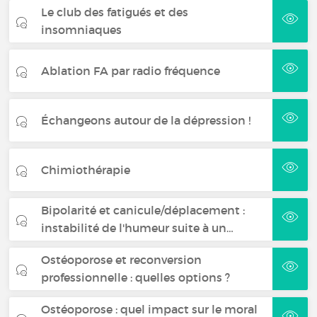
Le club des fatigués et des
insomniaques
Ablation FA par radio fréquence
Échangeons autour de la dépression !
Chimiothérapie
Bipolarité et canicule/déplacement :
instabilité de l'humeur suite à un…
Ostéoporose et reconversion
professionnelle : quelles options ?
Ostéoporose : quel impact sur le moral