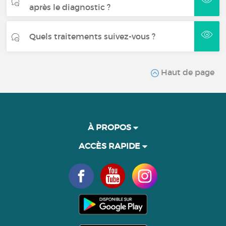
après le diagnostic ?
Quels traitements suivez-vous ?
Haut de page
À PROPOS
ACCÈS RAPIDE