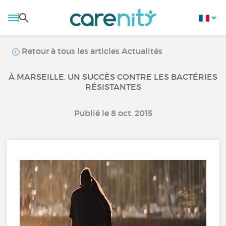
Retour à tous les articles Actualités
À MARSEILLE, UN SUCCÈS CONTRE LES BACTÉRIES
RÉSISTANTES
Publié le 8 oct. 2015