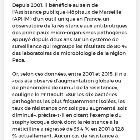
Depuis 2001, il bénéficie au sein de
l'Assistance publique-Hôpitaux de Marseille
(APHM) d'un outil unique en France, un
observatoire de la résistance aux antibiotiques
des principaux micro-organismes pathogènes
appuyé depuis deux ans sur un système de
surveillance qui regroupe les résultats de 80 %
des laboratoires de microbiologie de la région
Paca.
Or, selon ces données, entre 2001 et 2015, il n'a
«pas été observé d'augmentation globale ou
de phénomène de cumul de la résistance»,
souligne le Pr Raoult. «Sur les dix bactéries
pathogènes les plus fréquemment isolées, les
taux de résistance ont soit peu augmenté, soit
diminué», précise-t-il en citant l'exemple du
staphylocoque doré, dont la résistance à la
méticilline a régressé de 33,4 % en 2001 à 12,8
% actuellement. Aucun cas de résistance à