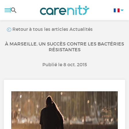
Retour à tous les articles Actualités
À MARSEILLE, UN SUCCÈS CONTRE LES BACTÉRIES
RÉSISTANTES
Publié le 8 oct. 2015