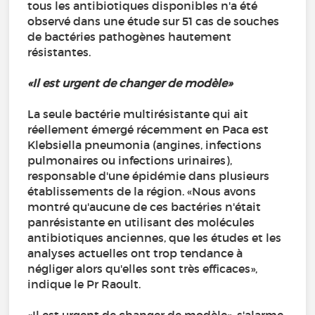
tous les antibiotiques disponibles n'a été
observé dans une étude sur 51 cas de souches
de bactéries pathogènes hautement
résistantes.
«Il est urgent de changer de modèle»
La seule bactérie multirésistante qui ait
réellement émergé récemment en Paca est
Klebsiella pneumonia (angines, infections
pulmonaires ou infections urinaires),
responsable d'une épidémie dans plusieurs
établissements de la région. «Nous avons
montré qu'aucune de ces bactéries n'était
panrésistante en utilisant des molécules
antibiotiques anciennes, que les études et les
analyses actuelles ont trop tendance à
négliger alors qu'elles sont très efficaces»,
indique le Pr Raoult.