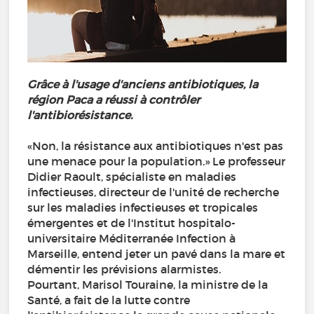
Grâce à l'usage d'anciens antibiotiques, la
région Paca a réussi à contrôler
l'antibiorésistance.
«Non, la résistance aux antibiotiques n'est pas
une menace pour la population.» Le professeur
Didier Raoult, spécialiste en maladies
infectieuses, directeur de l'unité de recherche
sur les maladies infectieuses et tropicales
émergentes et de l'Institut hospitalo-
universitaire Méditerranée Infection à
Marseille, entend jeter un pavé dans la mare et
démentir les prévisions alarmistes.
Pourtant, Marisol Touraine, la ministre de la
Santé, a fait de la lutte contre