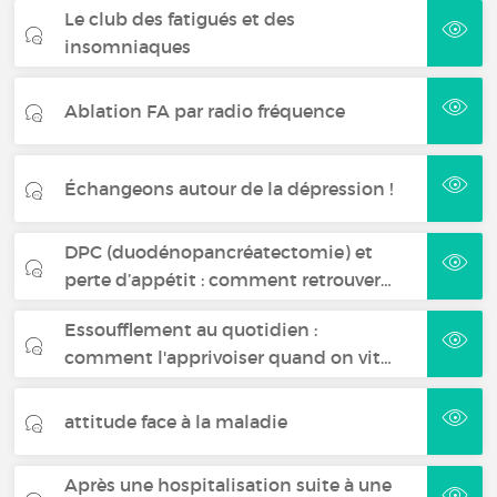
Le club des fatigués et des
insomniaques
Ablation FA par radio fréquence
Échangeons autour de la dépression !
DPC (duodénopancréatectomie) et
perte d’appétit : comment retrouver…
Essoufflement au quotidien :
comment l'apprivoiser quand on vit…
attitude face à la maladie
Après une hospitalisation suite à une