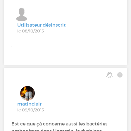
Utilisateur désinscrit
le 08/10/2015
.
matinclair
le 09/10/2015
Est ce que çà concerne aussi les bactéries