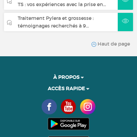
TS : vos expériences avec la prise en…
Traitement Pylera et grossesse :
témoignages recherchés à 9…
Haut de page
À PROPOS
ACCÈS RAPIDE