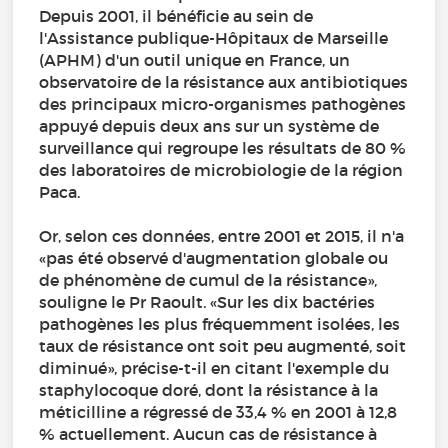
Depuis 2001, il bénéficie au sein de
l'Assistance publique-Hôpitaux de Marseille
(APHM) d'un outil unique en France, un
observatoire de la résistance aux antibiotiques
des principaux micro-organismes pathogènes
appuyé depuis deux ans sur un système de
surveillance qui regroupe les résultats de 80 %
des laboratoires de microbiologie de la région
Paca.
Or, selon ces données, entre 2001 et 2015, il n'a
«pas été observé d'augmentation globale ou
de phénomène de cumul de la résistance»,
souligne le Pr Raoult. «Sur les dix bactéries
pathogènes les plus fréquemment isolées, les
taux de résistance ont soit peu augmenté, soit
diminué», précise-t-il en citant l'exemple du
staphylocoque doré, dont la résistance à la
méticilline a régressé de 33,4 % en 2001 à 12,8
% actuellement. Aucun cas de résistance à