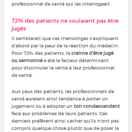
professionnel de santé qui les interrogeait.
72% des patients ne voulaient pas être
jugés
Il semblerait que ces mensonges s’expliquent
d’abord par la peur de la réaction du médecin.
Pour 72% des patients, la
crainte d’être jugé
ou sermonné
a été le facteur déterminant
pour dissimuler la vérité à leur professionnel
de santé.
Aux yeux des patients, les professionnels de
santé auraient ainsi tendance à porter un
jugement ou à adopter un
ton condescendant
face aux problèmes de leurs patients. Ces
derniers préfèrent ainsi cacher qu’ils n’ont pas
compris quelque chose plutôt que de poser la