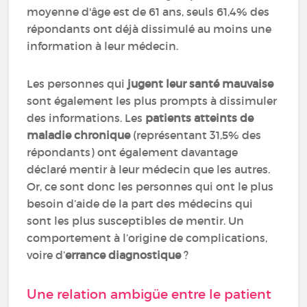
moyenne d'âge est de 61 ans, seuls 61,4% des
répondants ont déjà dissimulé au moins une
information à leur médecin.
Les personnes qui
jugent leur santé mauvaise
sont également les plus prompts à dissimuler
des informations. Les
patients atteints de
maladie chronique
(représentant 31,5% des
répondants) ont également davantage
déclaré mentir à leur médecin que les autres.
Or, ce sont donc les personnes qui ont le plus
besoin d’aide de la part des médecins qui
sont les plus susceptibles de mentir. Un
comportement à l’origine de complications,
voire d’
errance diagnostique
?
Une relation ambigüe entre le patient