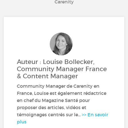
Carenity
Auteur : Louise Bollecker,
Community Manager France
& Content Manager
Community Manager de Carenity en
France, Louise est également rédactrice
en chef du Magazine Santé pour
proposer des articles, vidéos et
témoignages centrés sur le...
>> En savoir
plus