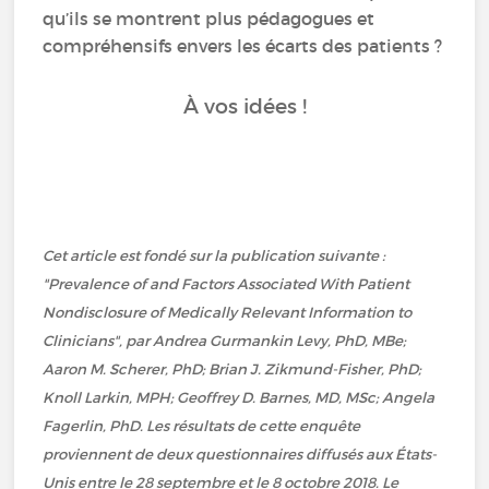
qu’ils se montrent plus pédagogues et
compréhensifs envers les écarts des patients ?
À vos idées !
Cet article est fondé sur la publication suivante :
"Prevalence of and Factors Associated With Patient
Nondisclosure of Medically Relevant Information to
Clinicians", par Andrea Gurmankin Levy, PhD, MBe;
Aaron M. Scherer, PhD; Brian J. Zikmund-Fisher, PhD;
Knoll Larkin, MPH; Geoffrey D. Barnes, MD, MSc; Angela
Fagerlin, PhD.
Les résultats de cette enquête
proviennent de deux questionnaires diffusés aux États-
Unis entre le 28 septembre et le 8 octobre 2018. Le