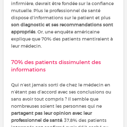
infirmière, devrait être fondée sur la confiance
mutuelle. Plus le professionnel de santé
dispose d’informations sur le patient et plus
son diagnostic et ses recommandations sont
appropriés
. Or, une enquête américaine
explique que 70% des patients mentiraient à
leur médecin.
70% des patients dissimulent des
informations
Qui n’est jamais sorti de chez le médecin en
n’étant pas d’accord avec ses conclusions ou
sans avoir tout compris ? Il semble que
nombreuses soient les personnes qui ne
partagent pas leur opinion avec leur
professionnel de santé
. 37,8% des patients