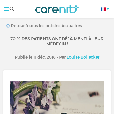
Retour à tous les articles Actualités
70 % DES PATIENTS ONT DÉJÀ MENTI À LEUR
MÉDECIN !
Publié le 11 déc. 2018 • Par
Louise Bollecker