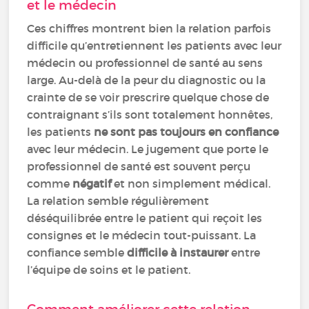
et le médecin
Ces chiffres montrent bien la relation parfois
difficile qu’entretiennent les patients avec leur
médecin ou professionnel de santé au sens
large. Au-delà de la peur du diagnostic ou la
crainte de se voir prescrire quelque chose de
contraignant s’ils sont totalement honnêtes,
les patients
ne sont pas toujours en confiance
avec leur médecin. Le jugement que porte le
professionnel de santé est souvent perçu
comme
négatif
et non simplement médical.
La relation semble régulièrement
déséquilibrée entre le patient qui reçoit les
consignes et le médecin tout-puissant. La
confiance semble
difficile à instaurer
entre
l’équipe de soins et le patient.