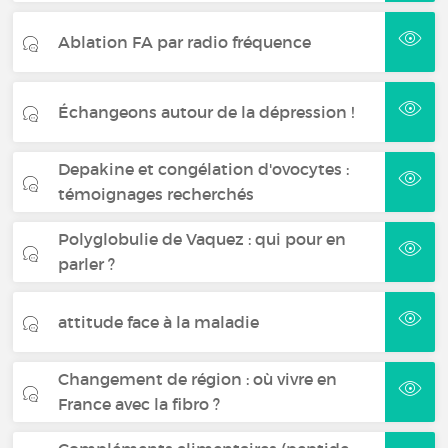
Ablation FA par radio fréquence
Échangeons autour de la dépression !
Depakine et congélation d'ovocytes :
témoignages recherchés
Polyglobulie de Vaquez : qui pour en
parler ?
attitude face à la maladie
Changement de région : où vivre en
France avec la fibro ?