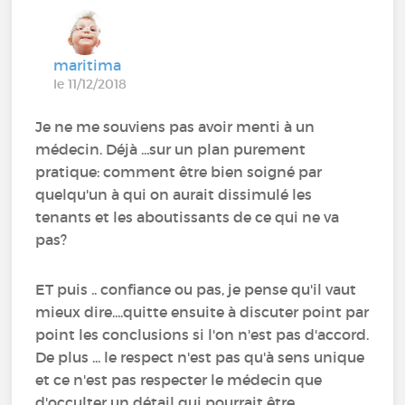
maritima
le 11/12/2018
Je ne me souviens pas avoir menti à un
médecin. Déjà ...sur un plan purement
pratique: comment être bien soigné par
quelqu'un à qui on aurait dissimulé les
tenants et les aboutissants de ce qui ne va
pas?
ET puis .. confiance ou pas, je pense qu'il vaut
mieux dire....quitte ensuite à discuter point par
point les conclusions si l'on n'est pas d'accord.
De plus ... le respect n'est pas qu'à sens unique
et ce n'est pas respecter le médecin que
d'occulter un détail qui pourrait être