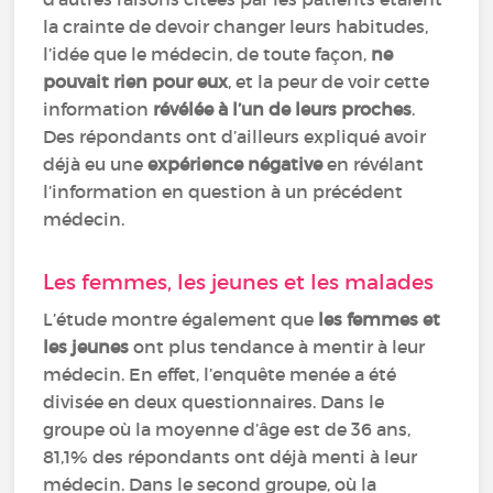
la crainte de devoir changer leurs habitudes,
l’idée que le médecin, de toute façon,
ne
pouvait rien pour eux
, et la peur de voir cette
information
révélée à l’un de leurs proches
.
Des répondants ont d’ailleurs expliqué avoir
déjà eu une
expérience négative
en révélant
l’information en question à un précédent
médecin.
Les femmes, les jeunes et les malades
L’étude montre également que
les femmes et
les jeunes
ont plus tendance à mentir à leur
médecin. En effet, l’enquête menée a été
divisée en deux questionnaires. Dans le
groupe où la moyenne d’âge est de 36 ans,
81,1% des répondants ont déjà menti à leur
médecin. Dans le second groupe, où la