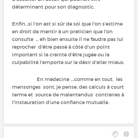
déterminant pour son diagnostic.
Enfin...si l'on est si sûr de soi que l'on s'estime
en droit de mentir à un praticien que l'on
consulte ... eh bien ensuite il ne faudra pas lui
reprocher d'être passé à côté d'un point
important si la crainte d'être jugée ou la
culpabilité l'emporte sur le désir d'aller mieux.
En médecine ....comme en tout, les
mensonges sont, je pense, des calculs à court
terme et source de malentendus contraires à
l'instauration d'une confiance mutuelle.