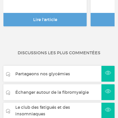
Lire l'article
DISCUSSIONS LES PLUS COMMENTÉES
Partageons nos glycémies
Échanger autour de la fibromyalgie
Le club des fatigués et des
insomniaques