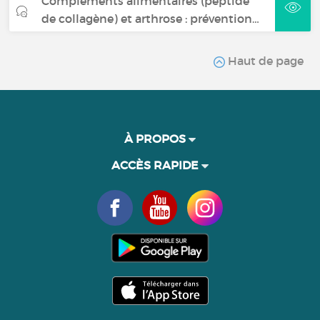
Compléments alimentaires (peptide
de collagène) et arthrose : prévention…
Haut de page
À PROPOS
ACCÈS RAPIDE