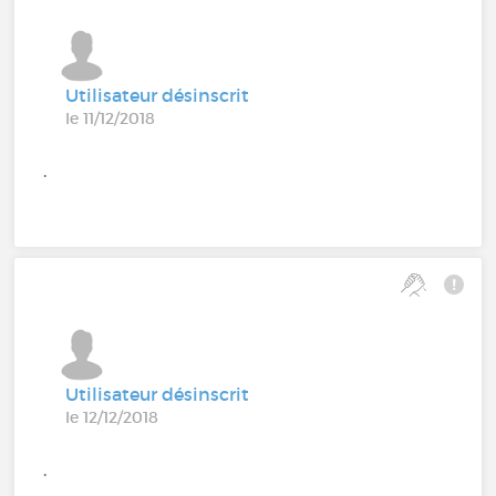
Utilisateur désinscrit
le 11/12/2018
.
Utilisateur désinscrit
le 12/12/2018
.