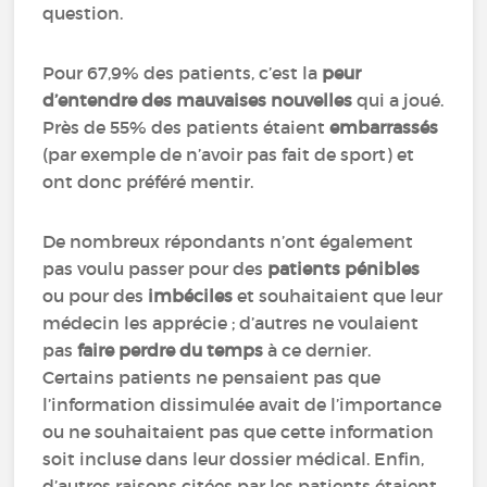
question.
Pour 67,9% des patients, c’est la
peur
d’entendre des mauvaises nouvelles
qui a joué.
Près de 55% des patients étaient
embarrassés
(par exemple de n’avoir pas fait de sport) et
ont donc préféré mentir.
De nombreux répondants n’ont également
pas voulu passer pour des
patients pénibles
ou pour des
imbéciles
et souhaitaient que leur
médecin les apprécie ; d’autres ne voulaient
pas
faire perdre du temps
à ce dernier.
Certains patients ne pensaient pas que
l’information dissimulée avait de l’importance
ou ne souhaitaient pas que cette information
soit incluse dans leur dossier médical. Enfin,
d’autres raisons citées par les patients étaient