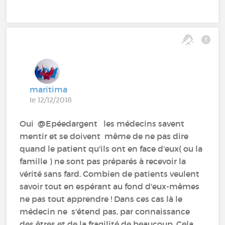
maritima
le 12/12/2018
Oui @Epéedargent‍ les médecins savent
mentir et se doivent même de ne pas dire
quand le patient qu'ils ont en face d'eux( ou la
famille ) ne sont pas préparés à recevoir la
vérité sans fard. Combien de patients veulent
savoir tout en espérant au fond d'eux-mêmes
ne pas tout apprendre ! Dans ces cas là le
médecin ne s'étend pas, par connaissance
des êtres et de la fragilité de beaucoup. Cela