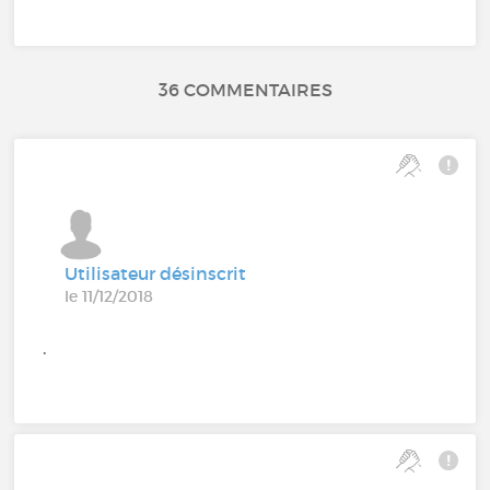
36 COMMENTAIRES
Utilisateur désinscrit
le 11/12/2018
.