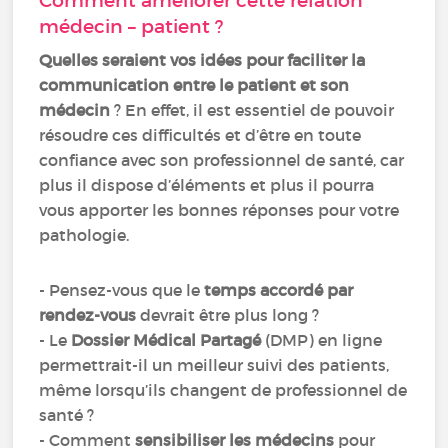
Comment améliorer cette relation
médecin – patient ?
Quelles seraient vos idées pour faciliter la
communication entre le patient et son
médecin
? En effet, il est essentiel de pouvoir
résoudre ces difficultés et d’être en toute
confiance avec son professionnel de santé, car
plus il dispose d’éléments et plus il pourra
vous apporter les bonnes réponses pour votre
pathologie.
- Pensez-vous que le
temps accordé par
rendez-vous
devrait être plus long ?
- Le
Dossier Médical Partagé
(DMP) en ligne
permettrait-il un meilleur suivi des patients,
même lorsqu’ils changent de professionnel de
santé ?
- Comment
sensibiliser les médecins
pour