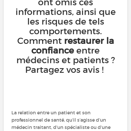
ont omis ces
informations, ainsi que
les risques de tels
comportements.
Comment
restaurer la
confiance
entre
médecins et patients ?
Partagez vos avis !
La relation entre un patient et son
professionnel de santé, qu’il s’agisse d’un
médecin traitant, d’un spécialiste ou d’une