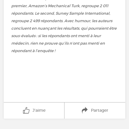
premier, Amazon’s Mechanical Turk, regroupe 2 011
répondants. Le second, Survey Sample International,
regroupe 2 499 répondants. Avec humour, les auteurs
concluent en nuançant les résultats, qui pourraient être
sous-évalués : si les répondants ont menti à leur
médecin, rien ne prouve qu’ils n’ont pas menti en
répondant à l’enquête !
J'aime
Partager