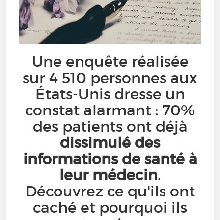
Une enquête réalisée
sur 4 510 personnes aux
États-Unis dresse un
constat alarmant : 70%
des patients ont déjà
dissimulé des
informations de santé à
leur médecin
.
Découvrez ce qu'ils ont
caché et pourquoi ils