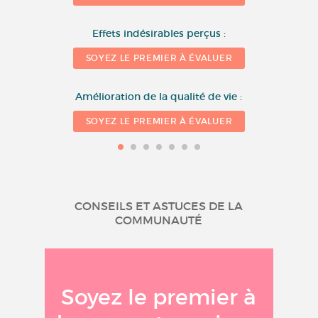
1
10 
Effets indésirables perçus :
SOYEZ LE PREMIER À ÉVALUER
Amélioration de la qualité de vie :
SOYEZ LE PREMIER À ÉVALUER
CONSEILS ET ASTUCES DE LA
COMMUNAUTÉ
Soyez le premier à