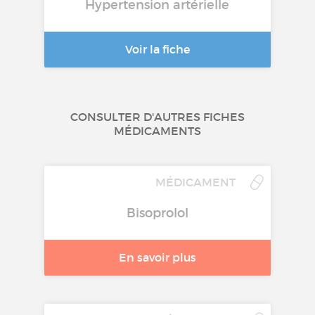
Hypertension artérielle
Voir la fiche
CONSULTER D'AUTRES FICHES
MÉDICAMENTS
MÉDICAMENT
Bisoprolol
En savoir plus