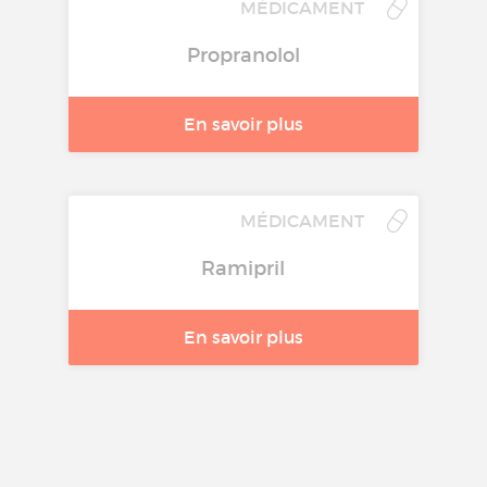
MÉDICAMENT
Propranolol
En savoir plus
MÉDICAMENT
Ramipril
En savoir plus