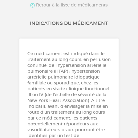
Retour à la liste de médicaments
INDICATIONS DU MÉDICAMENT
Ce médicament est indiqué dans le
traitement au long cours, en perfusion
continue, de l'hypertension artérielle
pulmonaire (HTAP) : hypertension
artérielle pulmonaire idiopatique -
familiale ou sporadique, chez les
patients en stade clinique fonctionnel
III ou IV (de l'échelle de sévérité de la
New York Heart Association). A titre
indicatif, avant d'envisager la mise en
route d'un traitement au long cours
par ce médicament, les patients
potentiellement répondeurs aux
vasodilatateurs oraux pourront être
identifiés par un test de