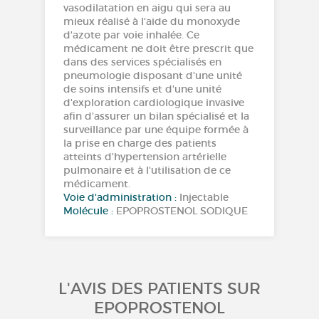
vasodilatation en aigu qui sera au
mieux réalisé à l'aide du monoxyde
d'azote par voie inhalée. Ce
médicament ne doit être prescrit que
dans des services spécialisés en
pneumologie disposant d'une unité
de soins intensifs et d'une unité
d'exploration cardiologique invasive
afin d'assurer un bilan spécialisé et la
surveillance par une équipe formée à
la prise en charge des patients
atteints d'hypertension artérielle
pulmonaire et à l'utilisation de ce
médicament.
Voie d'administration :
Injectable
Molécule :
EPOPROSTENOL SODIQUE
L'AVIS DES PATIENTS SUR
EPOPROSTENOL