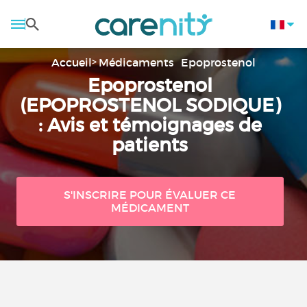
Accueil
Médicaments
Epoprostenol
Epoprostenol
(EPOPROSTENOL SODIQUE)
: Avis et témoignages de
patients
S'INSCRIRE POUR ÉVALUER CE
MÉDICAMENT